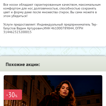
Все носки обладают гарантированным качеством, максимальным
комфортом для ног, долговечностью, способностью сохранять
цвет и форму даже после множества стирок. Вы сами можете в
этом убедиться!
Услуги предоставляет: Индивидуальный предприниматель Тер-
Галустов Вадим Артурович,
ИНН 461000789844
, ОГРН
314462323200015
Похожие акции:
-30
%