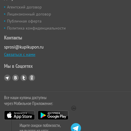
Агентский договор
Лицензионный договор
Публичная оферта
Политика конфиденциальности
Контакты
sprosi@kupikupon.ru
Связаться с нами
Мы в Соцсетях
Все наши купоны доступны
через Мобильное Приложение:
Ищите скидки поблизости,
не выходя из чата: