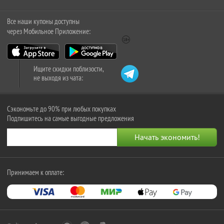
Все наши купоны доступны
через Мобильное Приложение:
Ищите скидки поблизости,
не выходя из чата:
Сэкономьте до 90% при любых покупках
Подпишитесь на самые выгодные предложения
Принимаем к оплате: