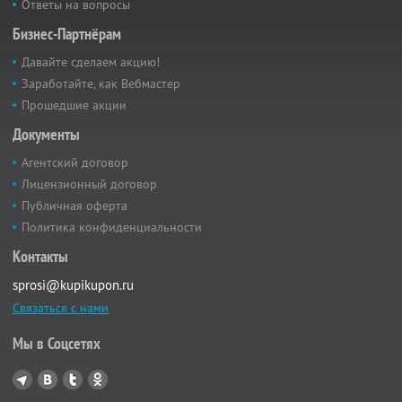
Ответы на вопросы
Бизнес-Партнёрам
Давайте сделаем акцию!
Заработайте, как Вебмастер
Прошедшие акции
Документы
Агентский договор
Лицензионный договор
Публичная оферта
Политика конфиденциальности
Контакты
sprosi@kupikupon.ru
Связаться с нами
Мы в Соцсетях