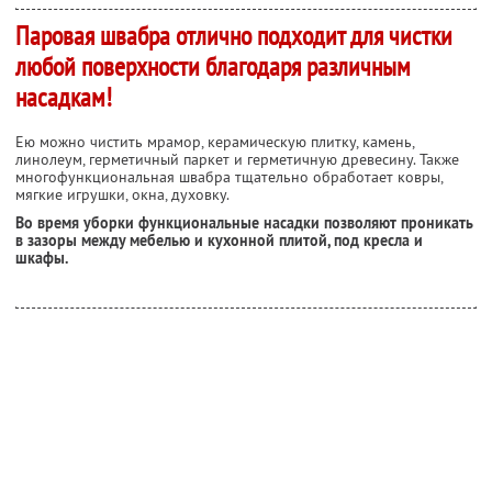
Паровая швабра отлично подходит для чистки
любой поверхности благодаря различным
насадкам!
Ею можно чистить мрамор, керамическую плитку, камень,
линолеум, герметичный паркет и герметичную древесину. Также
многофункциональная швабра тщательно обработает ковры,
мягкие игрушки, окна, духовку.
Во время уборки функциональные насадки позволяют проникать
в зазоры между мебелью и кухонной плитой, под кресла и
шкафы.