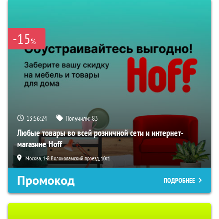
-15
%
13:56:23
Получили:
83
Любые товары во всей розничной сети и интернет-
магазине Hoff
Москва, 1-й Волоколамский проезд, 10с1
Промокод
ПОДРОБНЕЕ