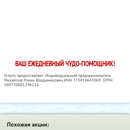
ВАШ ЕЖЕДНЕВНЫЙ ЧУДО-ПОМОЩНИК!
Услуги предоставляет: Индивидуальный предприниматель
Михайлов Роман Владимирович,
ИНН 773414643069
, ОГРН
304770001296216
Похожие акции: