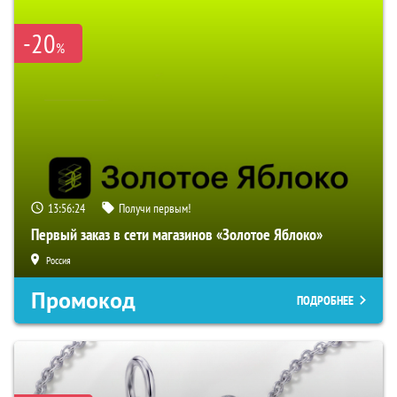
-20
%
13:56:23
Получи первым!
Первый заказ в сети магазинов «Золотое Яблоко»
Россия
Промокод
ПОДРОБНЕЕ