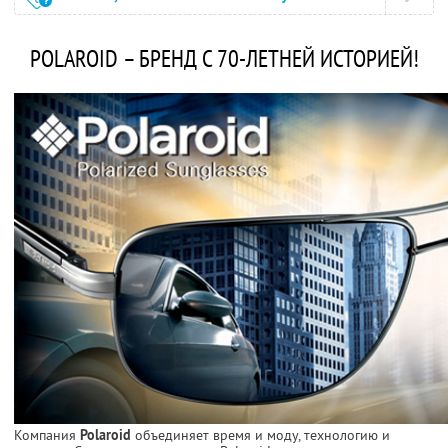
POLAROID – БРЕНД С 70-ЛЕТНЕЙ ИСТОРИЕЙ!
Компания
Polaroid
объединяет время и моду, технологию и