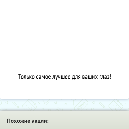
Только самое лучшее для ваших глаз!
Похожие акции: