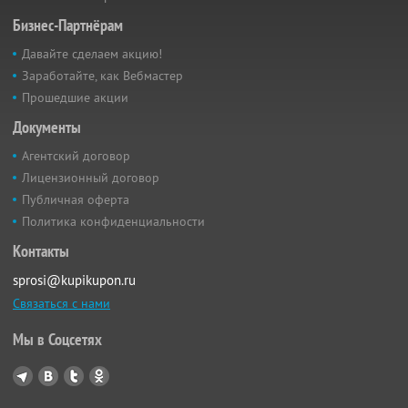
Бизнес-Партнёрам
Давайте сделаем акцию!
Заработайте, как Вебмастер
Прошедшие акции
Документы
Агентский договор
Лицензионный договор
Публичная оферта
Политика конфиденциальности
Контакты
sprosi@kupikupon.ru
Связаться с нами
Мы в Соцсетях