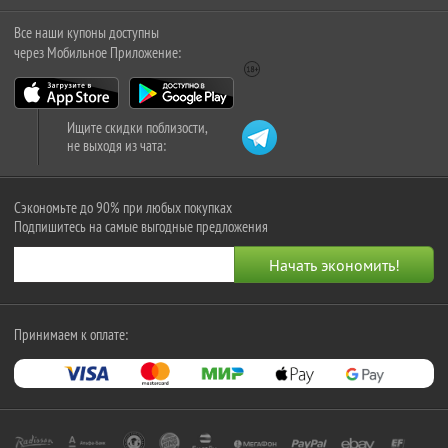
Все наши купоны доступны
через Мобильное Приложение:
Ищите скидки поблизости,
не выходя из чата:
Сэкономьте до 90% при любых покупках
Подпишитесь на самые выгодные предложения
Принимаем к оплате: