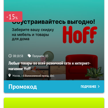
-15
%
08:18:56
Получили:
83
Любые товары во всей розничной сети и интернет-
магазине Hoff
Москва, 1-й Волоколамский проезд, 10с1
Промокод
ПОДРОБНЕЕ