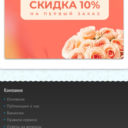
Компания
Основное
Публикации о нас
Вакансии
Правила сервиса
Ответы на вопросы