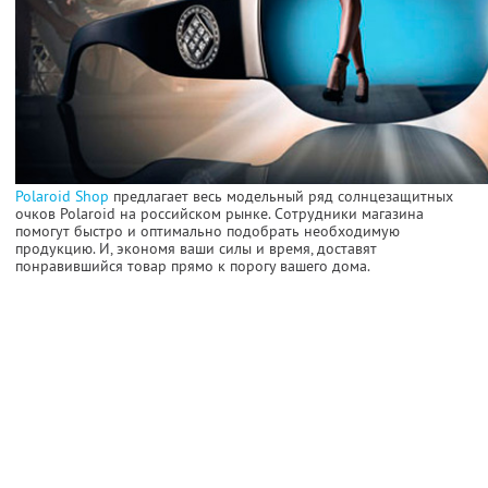
Polaroid Shop
предлагает весь модельный ряд солнцезащитных
очков Polaroid на российском рынке. Сотрудники магазина
помогут быстро и оптимально подобрать необходимую
продукцию. И, экономя ваши силы и время, доставят
понравившийся товар прямо к порогу вашего дома.