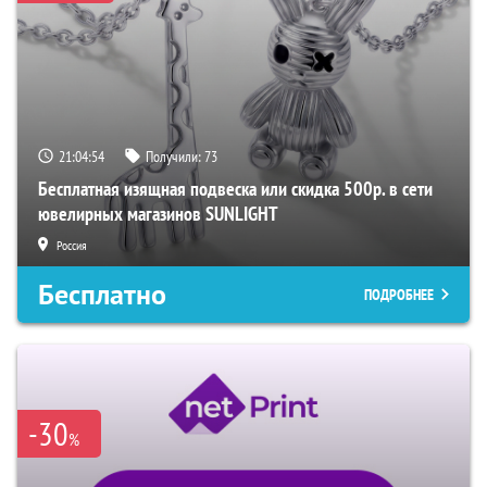
21:04:54
Получили:
73
Бесплатная изящная подвеска или скидка 500р. в сети
ювелирных магазинов SUNLIGHT
Россия
Бесплатно
ПОДРОБНЕЕ
-30
%