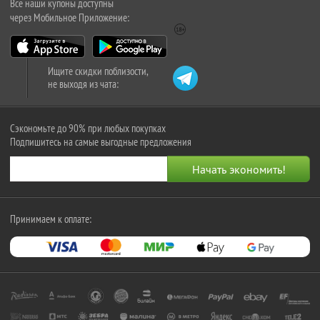
Все наши купоны доступны
через Мобильное Приложение:
Ищите скидки поблизости,
не выходя из чата:
Сэкономьте до 90% при любых покупках
Подпишитесь на самые выгодные предложения
Принимаем к оплате: