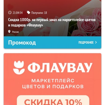
21:04:54
Получили:
18
Скидка 1000р. на первый заказ на маркетплейсе цветов
и подарков «Флаувау»
Россия
Промокод
ПОДРОБНЕЕ