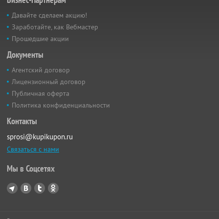
Давайте сделаем акцию!
Заработайте, как Вебмастер
Прошедшие акции
Документы
Агентский договор
Лицензионный договор
Публичная оферта
Политика конфиденциальности
Контакты
sprosi@kupikupon.ru
Связаться с нами
Мы в Соцсетях