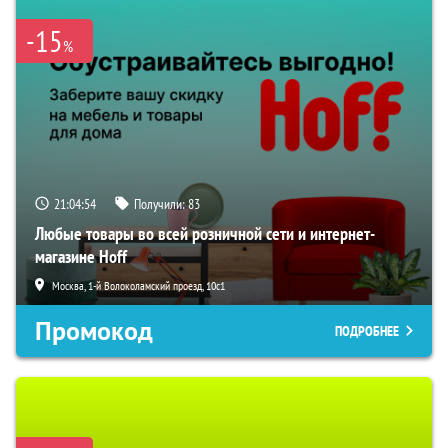
-15
%
21:04:54
Получили:
83
Любые товары во всей розничной сети и интернет-
магазине Hoff
Москва, 1-й Волоколамский проезд, 10с1
Промокод
ПОДРОБНЕЕ