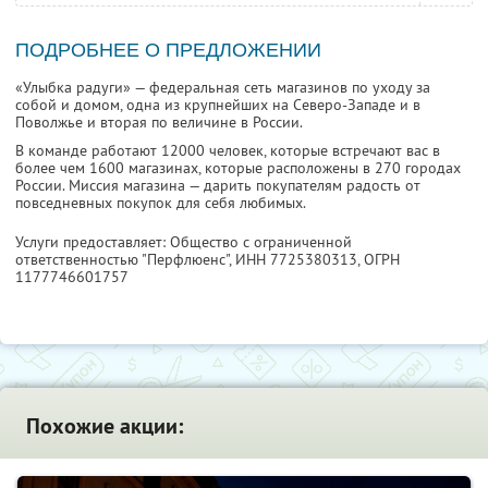
ПОДРОБНЕЕ О ПРЕДЛОЖЕНИИ
«Улыбка радуги» — федеральная сеть магазинов по уходу за
собой и домом, одна из крупнейших на Северо-Западе и в
Поволжье и вторая по величине в России.
В команде работают 12000 человек, которые встречают вас в
более чем 1600 магазинах, которые расположены в 270 городах
России. Миссия магазина — дарить покупателям радость от
повседневных покупок для себя любимых.
Услуги предоставляет: Общество с ограниченной
ответственностью "Перфлюенс",
ИНН 7725380313
, ОГРН
1177746601757
Похожие акции: