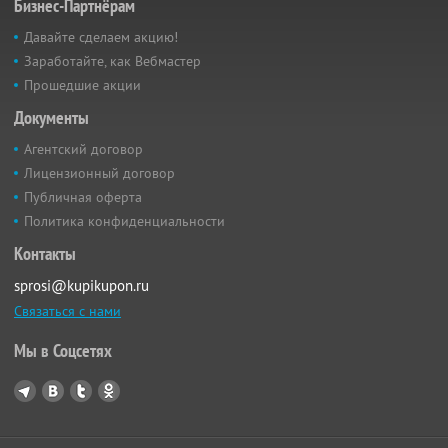
Бизнес-Партнёрам
Давайте сделаем акцию!
Заработайте, как Вебмастер
Прошедшие акции
Документы
Агентский договор
Лицензионный договор
Публичная оферта
Политика конфиденциальности
Контакты
sprosi@kupikupon.ru
Связаться с нами
Мы в Соцсетях