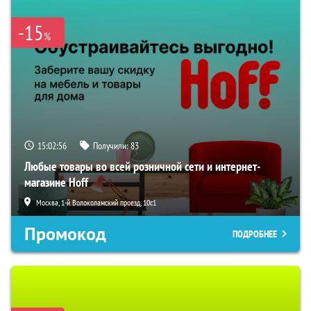
-15
%
15:02:55
Получили:
83
Любые товары во всей розничной сети и интернет-
магазине Hoff
Москва, 1-й Волоколамский проезд, 10с1
Промокод
ПОДРОБНЕЕ