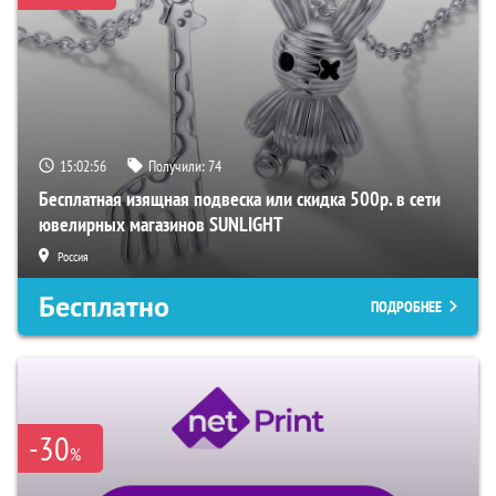
15:02:55
Получили:
74
Бесплатная изящная подвеска или скидка 500р. в сети
ювелирных магазинов SUNLIGHT
Россия
Бесплатно
ПОДРОБНЕЕ
-30
%