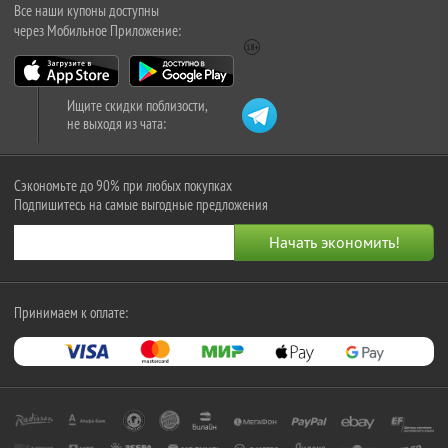
Все наши купоны доступны
через Мобильное Приложение:
Ищите скидки поблизости,
не выходя из чата:
Сэкономьте до 90% при любых покупках
Подпишитесь на самые выгодные предложения
Принимаем к оплате: