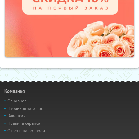
Компания
Основное
Публикации о нас
Вакансии
Правила сервиса
Ответы на вопросы