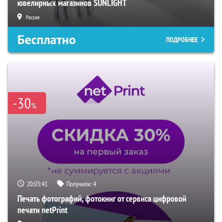
ювелирных магазинов SUNLIGHT
Россия
Бесплатно
ПОДРОБНЕЕ
-30
%
20:03:40
Получили:
4
Печать фотографий, фотокниг от сервиса цифровой
печати netPrint