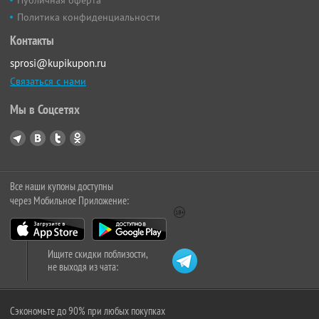
Политика конфиденциальности
Контакты
sprosi@kupikupon.ru
Связаться с нами
Мы в Соцсетях
Все наши купоны доступны
через Мобильное Приложение:
Ищите скидки поблизости,
не выходя из чата:
Сэкономьте до 90% при любых покупках