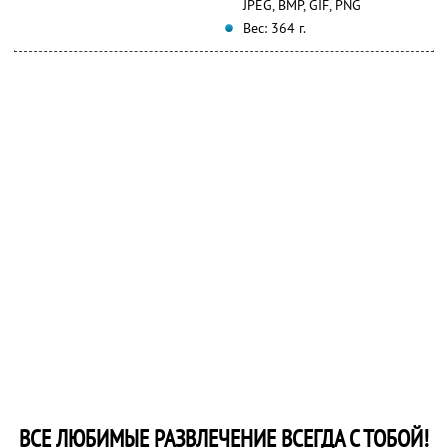
JPEG, BMP, GIF, PNG
Вес: 364 г.
ВСЕ ЛЮБИМЫЕ РАЗВЛЕЧЕНИЕ ВСЕГДА С ТОБОЙ!