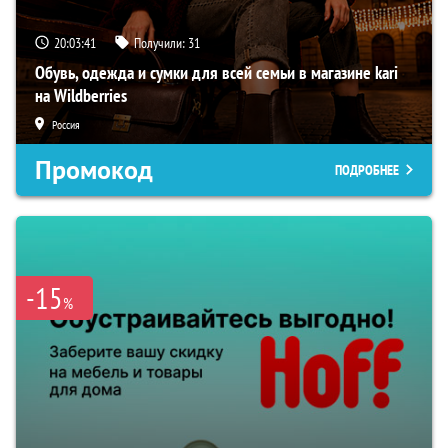
20:03:40
Получили:
31
Обувь, одежда и сумки для всей семьи в магазине kari
на Wildberries
Россия
Промокод
ПОДРОБНЕЕ
-15
%