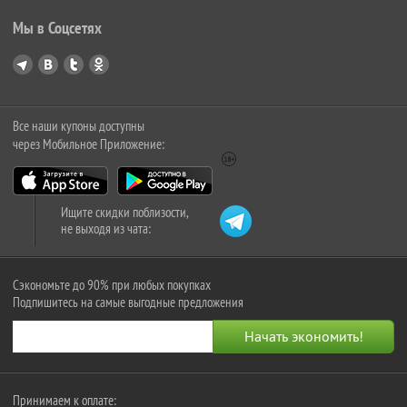
Мы в Соцсетях
Все наши купоны доступны
через Мобильное Приложение:
Ищите скидки поблизости,
не выходя из чата:
Сэкономьте до 90% при любых покупках
Подпишитесь на самые выгодные предложения
Принимаем к оплате: