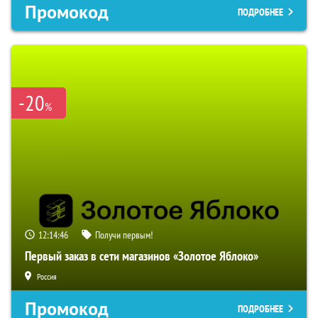
Промокод
ПОДРОБНЕЕ
-20
%
12:14:45
Получи первым!
Первый заказ в сети магазинов «Золотое Яблоко»
Россия
Промокод
ПОДРОБНЕЕ