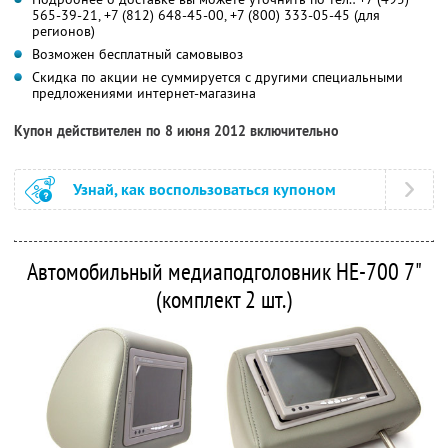
565-39-21, +7 (812) 648-45-00, +7 (800) 333-05-45 (для
регионов)
Возможен бесплатный самовывоз
Скидка по акции не суммируется с другими специальными
предложениями интернет-магазина
Купон действителен по 8 июня 2012 включительно
Узнай, как воспользоваться купоном
Автомобильный медиаподголовник HE-700 7"
(комплект 2 шт.)