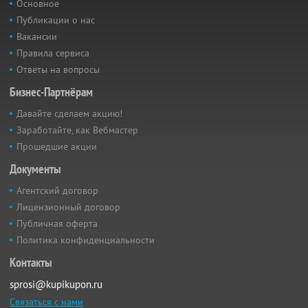
Основное
Публикации о нас
Вакансии
Правила сервиса
Ответы на вопросы
Бизнес-Партнёрам
Давайте сделаем акцию!
Заработайте, как Вебмастер
Прошедшие акции
Документы
Агентский договор
Лицензионный договор
Публичная оферта
Политика конфиденциальности
Контакты
sprosi@kupikupon.ru
Связаться с нами