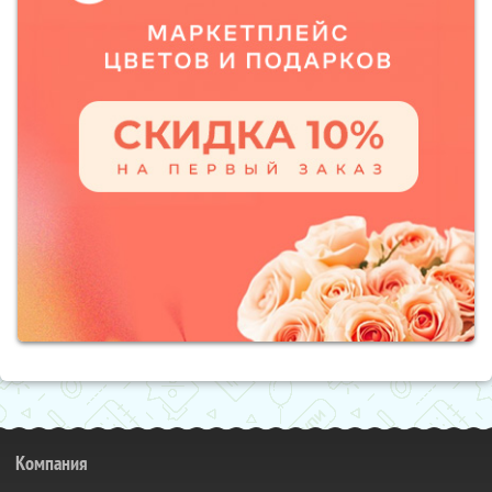
Компания