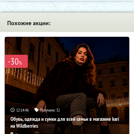
Похожие акции:
-30
%
12:14:45
Получили:
32
Обувь, одежда и сумки для всей семьи в магазине kari
на Wildberries