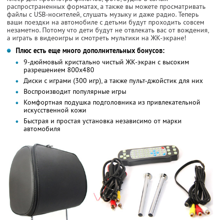
распространенных форматах, а также вы можете просматривать
файлы с USB-носителей, слушать музыку и даже радио. Теперь
ваши поездки на автомобиле с детьми будут проходить совсем
незаметно. Потому что дети будут не отвлекать вас от вождения,
а играть в видеоигры и смотреть мультики на ЖК-экране!
Плюс есть еще много дополнительных бонусов:
9-дюймовый кристально чистый ЖК-экран с высоким
разрешением 800x480
Диски с играми (300 игр), а также пульт-джойстик для них
Воспроизводит популярные игры
Комфортная подушка подголовника из привлекательной
искусственной кожи
Быстрая и простая установка независимо от марки
автомобиля