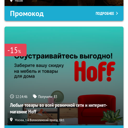
Россия
Промокод
ПОДРОБНЕЕ
-15
%
12:14:45
Получили:
83
Любые товары во всей розничной сети и интернет-
магазине Hoff
Москва, 1-й Волоколамский проезд, 10с1