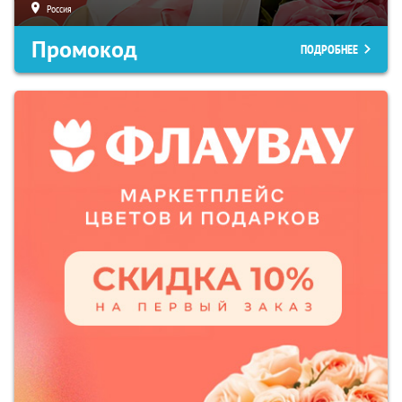
Россия
Промокод
ПОДРОБНЕЕ