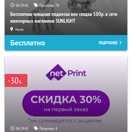
06:19:40
Получили:
74
Бесплатная изящная подвеска или скидка 500р. в сети
ювелирных магазинов SUNLIGHT
Россия
Бесплатно
ПОДРОБНЕЕ
-30
%
06:19:40
Получили:
4