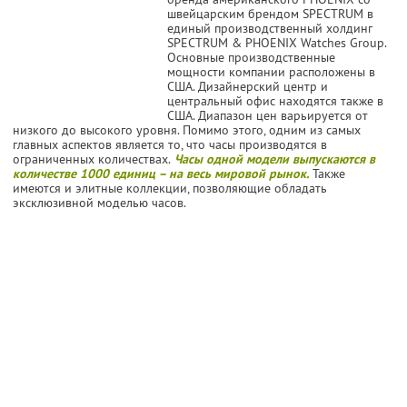
швейцарским брендом SPECTRUM в
единый производственный холдинг
SPECTRUM & PHOENIX Watches Group.
Основные производственные
мощности компании расположены в
США. Дизайнерский центр и
центральный офис находятся также в
США. Диапазон цен варьируется от
низкого до высокого уровня. Помимо этого, одним из самых
главных аспектов является то, что часы производятся в
ограниченных количествах.
Часы одной модели выпускаются в
количестве 1000 единиц – на весь мировой рынок.
Также
имеются и элитные коллекции, позволяющие обладать
эксклюзивной моделью часов.