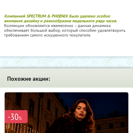
Компанией SPECTRUM & PHOENIX было уделено особое
внимание дизайну и разнообразию модельного ряда часов.
Коллекции обновляются ежемесячно – данная динамика
обеспечивает большой выбор, который способен удовлетворить
требованиям самого искушенного покупателя.
Похожие акции:
-30
%