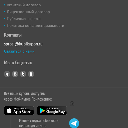
Агентский договор
Лицензионный договор
Публичная оферта
Политика конфиденциальности
Контакты
sprosi@kupikupon.ru
Связаться с нами
Мы в Соцсетях
Все наши купоны доступны
через Мобильное Приложение:
Ищите скидки поблизости,
не выходя из чата: