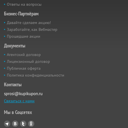
Ответы на вопросы
Бизнес-Партнёрам
Давайте сделаем акцию!
Заработайте, как Вебмастер
Прошедшие акции
Документы
Агентский договор
Лицензионный договор
Публичная оферта
Политика конфиденциальности
Контакты
sprosi@kupikupon.ru
Связаться с нами
Мы в Соцсетях