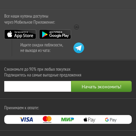
Все наши купоны доступны
через Мобильное Приложение:
Ищите скидки поблизости,
не выходя из чата:
Сэкономьте до 90% при любых покупках
Подпишитесь на самые выгодные предложения
Принимаем к оплате: