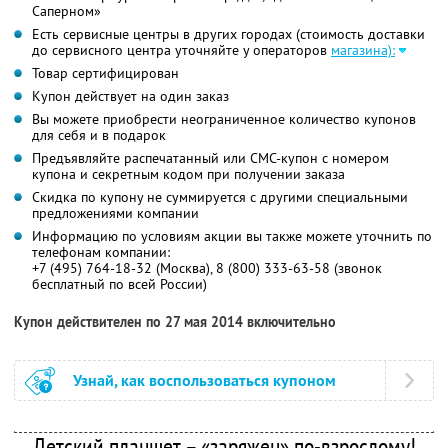
Саперном»
Есть сервисные центры в других городах (стоимость доставки
до сервисного центра уточняйте у операторов
магазина):
Товар сертифицирован
Купон действует на один заказ
Вы можете приобрести неограниченное количество купонов
для себя и в подарок
Предъявляйте распечатанный или СМС-купон с номером
купона и секретным кодом при получении заказа
Скидка по купону не суммируется с другими специальными
предложениями компании
Информацию по условиям акции вы также можете уточнить по
телефонам компании:
+7 (495) 764-18-32 (Москва), 8 (800) 333-63-58 (звонок
бесплатный по всей России)
Купон действителен по 27 мая 2014 включительно
Узнай, как воспользоваться купоном
Детский планшет – «заряжен» по-взрослому!