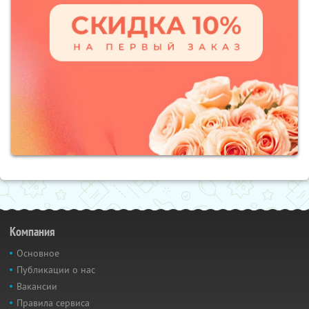
Компания
Основное
Публикации о нас
Вакансии
Правила сервиса