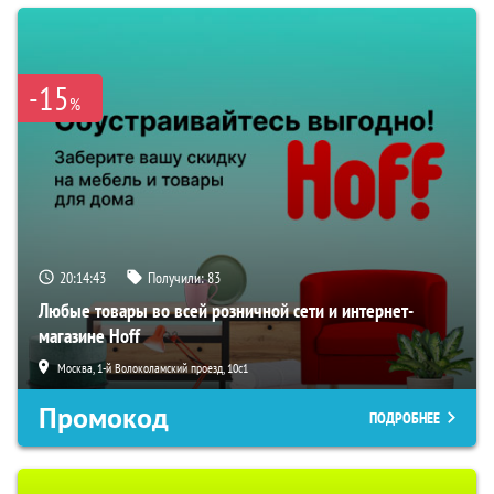
-15
%
20:14:42
Получили:
83
Любые товары во всей розничной сети и интернет-
магазине Hoff
Москва, 1-й Волоколамский проезд, 10с1
Промокод
ПОДРОБНЕЕ