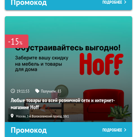
Промокод
ПОДРОБНЕЕ
-15
%
19:11:52
Получили:
83
Любые товары во всей розничной сети и интернет-
магазине Hoff
Москва, 1-й Волоколамский проезд, 10с1
Промокод
ПОДРОБНЕЕ