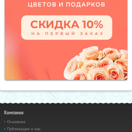
Компания
Основное
Публикации о нас