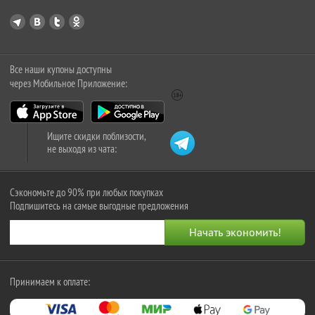
Все наши купоны доступны
через Мобильное Приложение:
Ищите скидки поблизости,
не выходя из чата:
Сэкономьте до 90% при любых покупках
Подпишитесь на самые выгодные предложения
Принимаем к оплате: