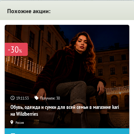
Похожие акции:
-30
%
19:11:52
Получили:
30
Обувь, одежда и сумки для всей семьи в магазине kari
на Wildberries
Россия