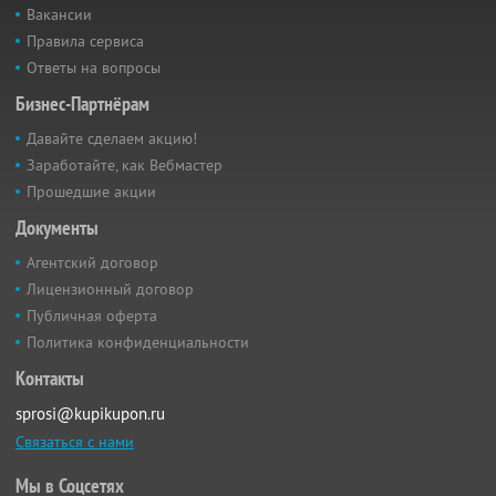
Вакансии
Правила сервиса
Ответы на вопросы
Бизнес-Партнёрам
Давайте сделаем акцию!
Заработайте, как Вебмастер
Прошедшие акции
Документы
Агентский договор
Лицензионный договор
Публичная оферта
Политика конфиденциальности
Контакты
sprosi@kupikupon.ru
Связаться с нами
Мы в Соцсетях