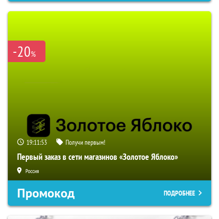
-20
%
19:11:52
Получи первым!
Первый заказ в сети магазинов «Золотое Яблоко»
Россия
Промокод
ПОДРОБНЕЕ