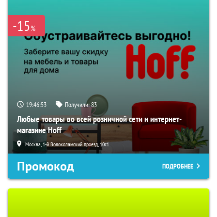
-15
%
19:46:52
Получили:
83
Любые товары во всей розничной сети и интернет-
магазине Hoff
Москва, 1-й Волоколамский проезд, 10с1
Промокод
ПОДРОБНЕЕ