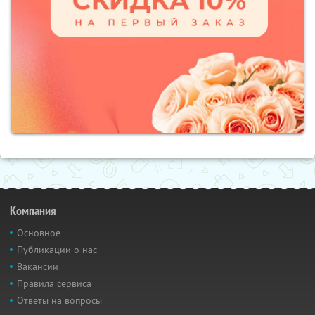
Компания
Основное
Публикации о нас
Вакансии
Правила сервиса
Ответы на вопросы