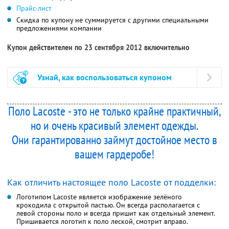
Прайс-лист
Скидка по купону не суммируется с другими специальными
предложениями компании
Купон действителен по 23 сентября 2012 включительно
Узнай, как воспользоваться купоном
Поло Lacoste - это не только крайне практичный,
но и очень красивый элемент одежды.
Они гарантированно займут достойное место в
вашем гардеробе!
Как отличить настоящее поло Lacoste от подделки:
Логотипом Lacoste является изображение зелёного
крокодила с открытой пастью. Он всегда располагается с
левой стороны поло и всегда пришит как отдельный элемент.
Пришивается логотип к поло леской, смотрит вправо.