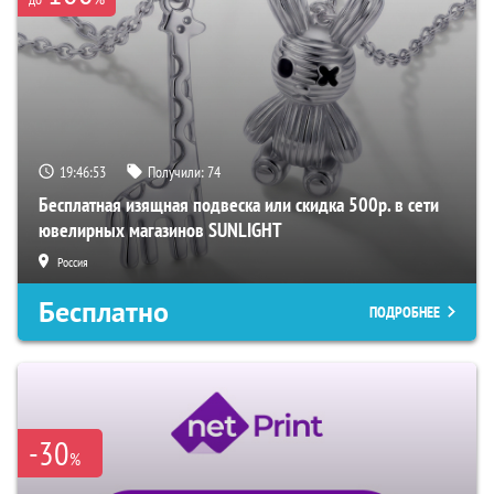
19:46:52
Получили:
74
Бесплатная изящная подвеска или скидка 500р. в сети
ювелирных магазинов SUNLIGHT
Россия
Бесплатно
ПОДРОБНЕЕ
-30
%