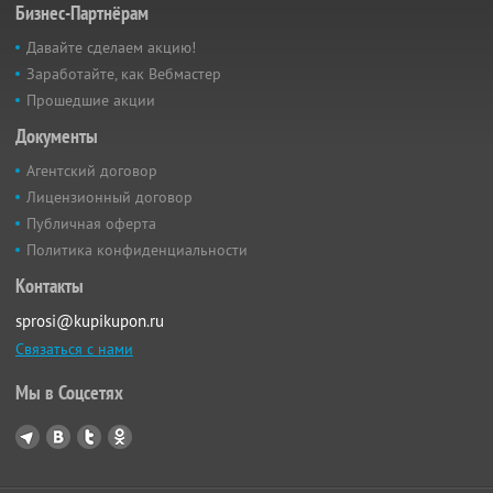
Бизнес-Партнёрам
Давайте сделаем акцию!
Заработайте, как Вебмастер
Прошедшие акции
Документы
Агентский договор
Лицензионный договор
Публичная оферта
Политика конфиденциальности
Контакты
sprosi@kupikupon.ru
Связаться с нами
Мы в Соцсетях