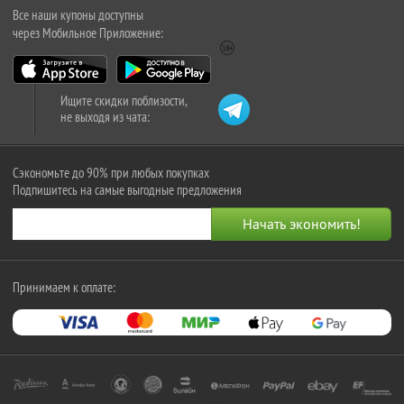
Все наши купоны доступны
через Мобильное Приложение:
Ищите скидки поблизости,
не выходя из чата:
Сэкономьте до 90% при любых покупках
Подпишитесь на самые выгодные предложения
Принимаем к оплате: