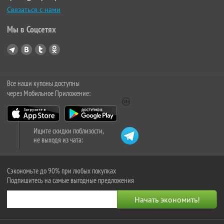
Связаться с нами
Мы в Соцсетях
Все наши купоны доступны
через Мобильное Приложение:
Ищите скидки поблизости,
не выходя из чата:
Сэкономьте до 90% при любых покупках
Подпишитесь на самые выгодные предложения