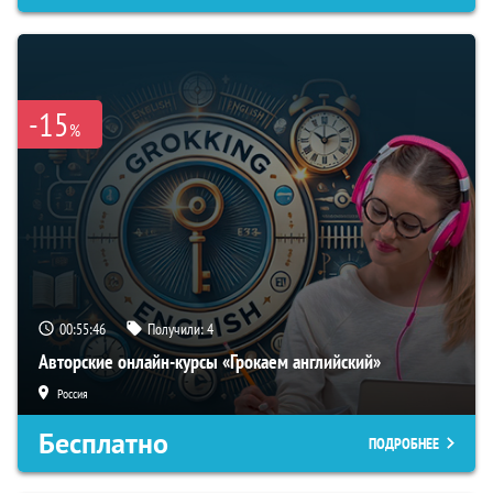
-15
%
00:55:45
Получили:
4
Авторские онлайн-курсы «Грокаем английский»
Россия
Бесплатно
ПОДРОБНЕЕ