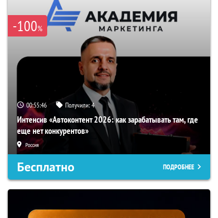
-100
%
00:55:45
Получили:
4
Интенсив «Автоконтент 2026: как зарабатывать там, где
еще нет конкурентов»
Россия
Бесплатно
ПОДРОБНЕЕ