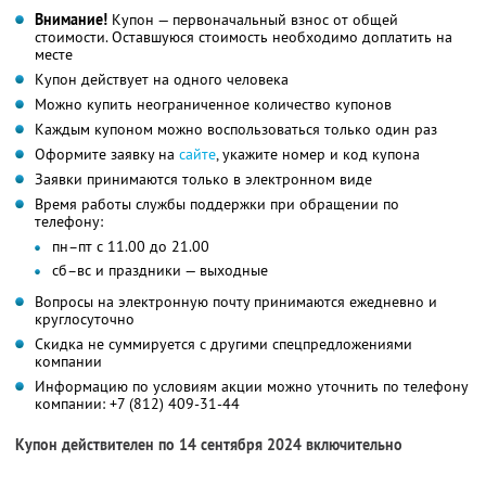
Внимание!
Купон — первоначальный взнос от общей
стоимости. Оставшуюся стоимость необходимо доплатить на
месте
Купон действует на одного человека
Можно купить неограниченное количество купонов
Каждым купоном можно воспользоваться только один раз
Оформите заявку на
сайте
, укажите номер и код купона
Заявки принимаются только в электронном виде
Время работы службы поддержки при обращении по
телефону:
пн–пт с 11.00 до 21.00
сб–вс и праздники — выходные
Вопросы на электронную почту принимаются ежедневно и
круглосуточно
Скидка не суммируется с другими спецпредложениями
компании
Информацию по условиям акции можно уточнить по телефону
компании:
+7 (812) 409-31-44
Купон действителен по 14 сентября 2024 включительно