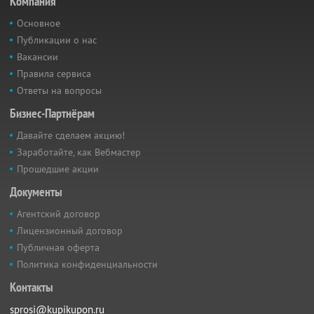
Компания
Основное
Публикации о нас
Вакансии
Правила сервиса
Ответы на вопросы
Бизнес-Партнёрам
Давайте сделаем акцию!
Заработайте, как Вебмастер
Прошедшие акции
Документы
Агентский договор
Лицензионный договор
Публичная оферта
Политика конфиденциальности
Контакты
sprosi@kupikupon.ru