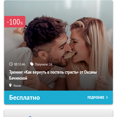
-100
%
00:55:45
Получили:
16
Тренинг «Как вернуть в постель страсть» от Оксаны
Бачинской
Россия
Бесплатно
ПОДРОБНЕЕ