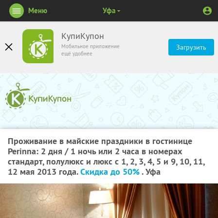
Меню
Уфа
КупиКупон
Мобильное приложение
Загрузить
ещё удобнее
Проживание в майские праздники в гостинице
Perinna: 2 дня / 1 ночь или 2 часа в номерах
стандарт, полулюкс и люкс с 1, 2, 3, 4, 5 и 9, 10, 11,
12 мая 2013 года.
Скидка до 50%
. Уфа