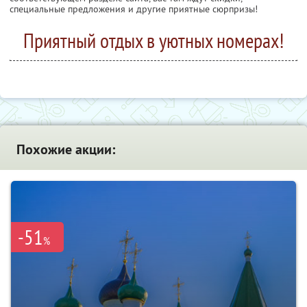
специальные предложения и другие приятные сюрпризы!
Приятный отдых в уютных номерах!
Похожие акции:
-51
%