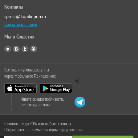
Контакты
sprosi@kupikupon.ru
Связаться с нами
Мы в Соцсетях
Все наши купоны доступны
через Мобильное Приложение:
Ищите скидки поблизости,
не выходя из чата:
Сэкономьте до 90% при любых покупках
Подпишитесь на самые выгодные предложения