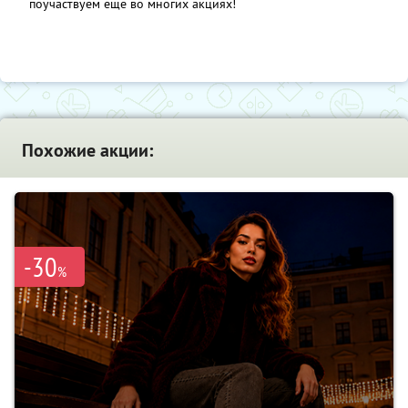
поучаствуем ещё во многих акциях!
Похожие акции:
-30
%