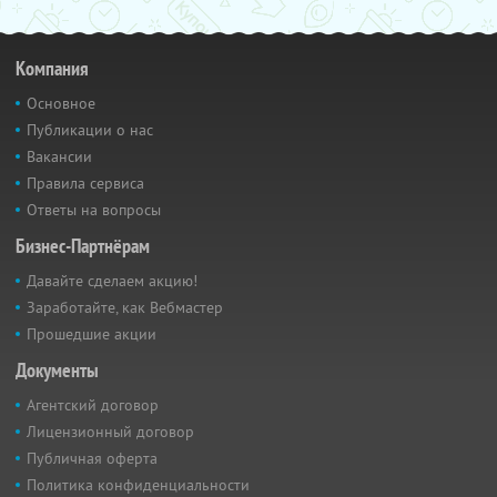
Компания
Основное
Публикации о нас
Вакансии
Правила сервиса
Ответы на вопросы
Бизнес-Партнёрам
Давайте сделаем акцию!
Заработайте, как Вебмастер
Прошедшие акции
Документы
Агентский договор
Лицензионный договор
Публичная оферта
Политика конфиденциальности