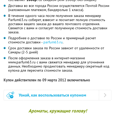
Доставка во все города России осуществляется Почтой России
(наложенным платежом, бандеролью 1 класса).
В течение одного часа после получения заказа менеджер
Parfum63.ru соберет, взвесит и посчитает полную стоимость
доставки вашего заказа до вашего почтового отделения.
Свяжется с вами и согласует полученную стоимость доставки
заказа.
Подробнее о доставке по России и примерный расчет
стоимости доставки -
parfum63.ru
.
Срок доставки заказа по России зависит от удаленности от
Самары (2-5 дней)
После оформления заказа в интернет-магазине
www.parfum63.ru с вами свяжется менеджер для уточнения
данных. Необходимо продиктовать менеджеру секретный код
купона для пересчета стоимости заказа.
Купон действителен по 09 марта 2012 включительно
Узнай, как воспользоваться купоном
Ароматы, кружащие голову!