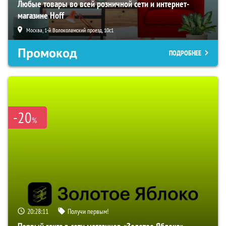
Любые товары во всей розничной сети и интернет-
магазине Hoff
Москва, 1-й Волоколамский проезд, 10с1
Промокод
ПОДРОБНЕЕ
-20
%
20:28:11
Получи первым!