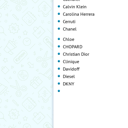
Calvin Klein
Carolina Herrera
Cerruti
Chanel
Chloe
CHOPARD
Christian Dior
Clinique
Davidoff
Diesel
DKNY