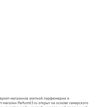
тернет-магазинов элитной парфюмерии и
т-магазин Parfum63.ru открыт на основе самарского