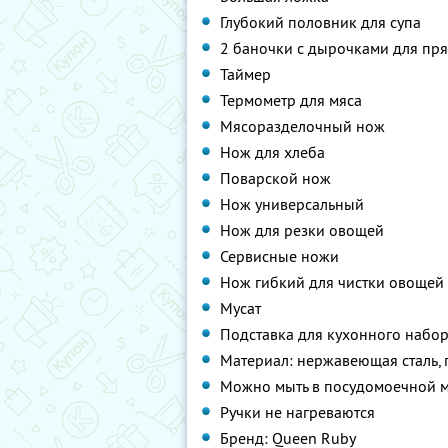
Глубокий половник для супа
2 баночки с дырочками для пр
Таймер
Термометр для мяса
Мясоразделочный нож
Нож для хлеба
Поварской нож
Нож универсальный
Нож для резки овощей
Сервисные ножи
Нож гибкий для чистки овощей
Мусат
Подставка для кухонного набор
Материал: нержавеющая сталь, 
Можно мыть в посудомоечной 
Ручки не нагреваются
Бренд: Queen Ruby