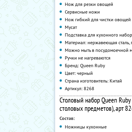
Нож для резки овощей
Сервисные ножи
Нож гибкий для чистки овощей
Мусат
Подставка для кухонного набор
Материал: нержавеющая сталь, 
Можно мыть в посудомоечной 
Ручки не нагреваются
Бренд: Queen Ruby
Цвет: черный
Страна изготовитель: Китай
Артикул: 8268
Столовый набор Queen Ruby 
столовых предметов), арт 8
Состав:
Ножницы кухонные