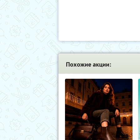
Похожие акции: