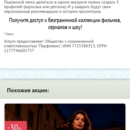
Подпиской легко делиться: в одном аккаунте можно создать 5
профилей (взрослых или детских). И у каждого будут свои
персональные рекомендации и история просмотров.
Получите доступ к безграничной коллекции фильмов,
сериалов и шоу!
* Окко
Услуги предоставляет: Общество с ограниченной
ответственностью "Перфлюенс",
ИНН 7725380313
, ОГРН
1177746601757
Похожие акции:
-30
%