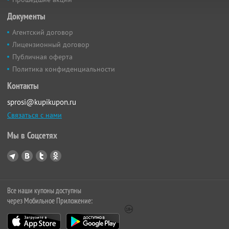
Документы
Агентский договор
Лицензионный договор
Публичная оферта
Политика конфиденциальности
Контакты
sprosi@kupikupon.ru
Связаться с нами
Мы в Соцсетях
Все наши купоны доступны
через Мобильное Приложение: