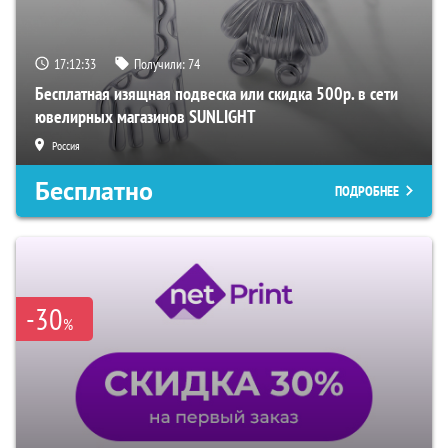
17:12:32
Получили:
74
Бесплатная изящная подвеска или скидка 500р. в сети
ювелирных магазинов SUNLIGHT
Россия
Бесплатно
ПОДРОБНЕЕ
-30
%