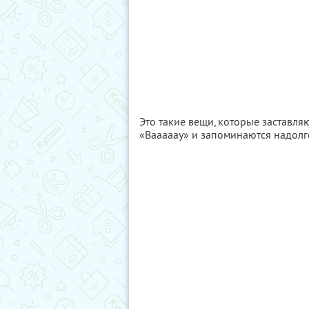
Это такие вещи, которые заставл
«Вааааау» и запоминаются надолг