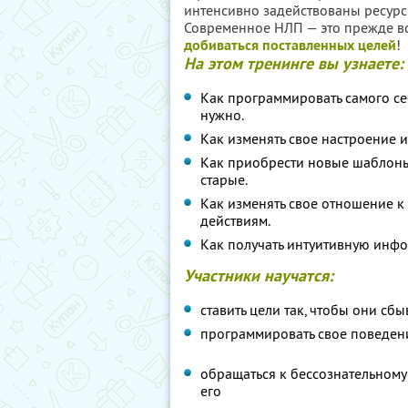
интенсивно задействованы ресурс
Современное НЛП — это прежде вс
добиваться поставленных целей
!
На этом тренинге вы узнаете:
Как программировать самого себ
нужно.
Как изменять свое настроение и
Как приобрести новые шаблоны
старые.
Как изменять свое отношение к 
действиям.
Как получать интуитивную инфо
Участники научатся:
ставить цели так, чтобы они сбы
программировать свое поведен
обращаться к бессознательному
его