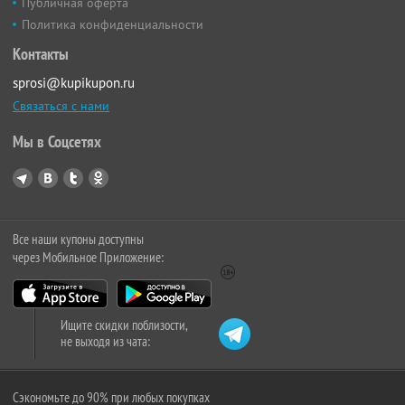
Публичная оферта
Политика конфиденциальности
Контакты
sprosi@kupikupon.ru
Связаться с нами
Мы в Соцсетях
Все наши купоны доступны
через Мобильное Приложение:
Ищите скидки поблизости,
не выходя из чата:
Сэкономьте до 90% при любых покупках