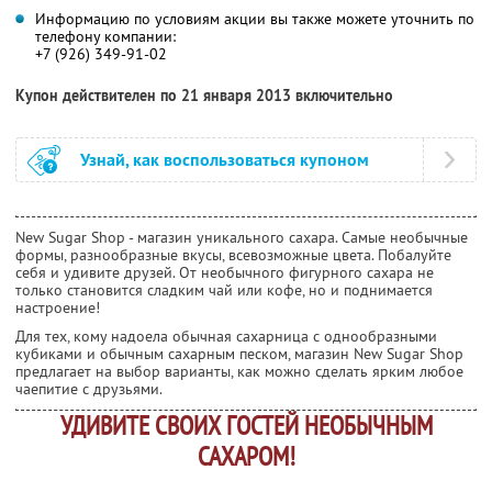
Информацию по условиям акции вы также можете уточнить по
телефону компании:
+7 (926) 349-91-02
Купон действителен по 21 января 2013 включительно
Узнай, как воспользоваться купоном
New Sugar Shop - магазин уникального сахара. Самые необычные
формы, разнообразные вкусы, всевозможные цвета. Побалуйте
себя и удивите друзей. От необычного фигурного сахара не
только становится сладким чай или кофе, но и поднимается
настроение!
Для тех, кому надоела обычная сахарница с однообразными
кубиками и обычным сахарным песком, магазин New Sugar Shop
предлагает на выбор варианты, как можно сделать ярким любое
чаепитие с друзьями.
УДИВИТЕ СВОИХ ГОСТЕЙ НЕОБЫЧНЫМ
САХАРОМ!