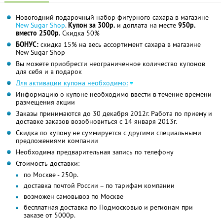
Новогодний подарочный набор фигурного сахара в магазине
New Sugar Shop
.
Купон за 300р.
и доплата на месте
950р.
вместо 2500р.
Скидка 50%
БОНУС:
скидка 15% на весь ассортимент сахара в магазине
New Sugar Shop
Вы можете приобрести неограниченное количество купонов
для себя и в подарок
Для активации купона необходимо:
Информацию о купоне необходимо ввести в течение времени
размещения акции
Заказы принимаются до 30 декабря 2012г. Работа по приему и
доставке заказов возобновиться с 14 января 2013г.
Скидка по купону не суммируется с другими специальными
предложениями компании
Необходима предварительная запись по телефону
Стоимость доставки:
по Москве - 250р.
доставка почтой России – по тарифам компании
возможен самовывоз по Москве
бесплатная доставка по Подмосковью и регионам при
заказе от 5000р.