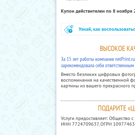
Купон действителен по 8 ноября
Узнай, как воспользовать
ВЫСОКОЕ КАЧ
За 15 лет работы компания netPrint.
зарекомендовала себя ответственным
Вместо безликих цифровых фотог
воспоминания на качественной фо
картины из вашего прекрасного 
ПОДАРИТЕ «
Услуги предоставляет: Общество с
ИНН 7724709637
, ОГРН 1097746