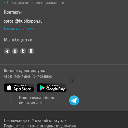
Политика конфиденциальности
Контакты
sprosi@kupikupon.ru
Связаться с нами
Мы в Соцсетях
Все наши купоны доступны
через Мобильное Приложение:
Ищите скидки поблизости,
не выходя из чата:
Сэкономьте до 90% при любых покупках
Подпишитесь на самые выгодные предложения