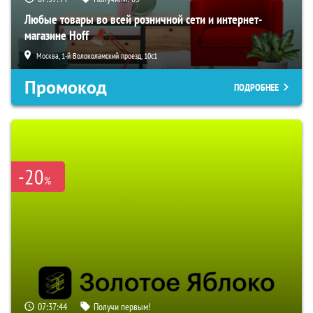
Любые товары во всей розничной сети и интернет-
магазине Hoff
Москва, 1-й Волоколамский проезд, 10с1
Промокод
ПОДРОБНЕЕ
-20
%
07:37:43
Получи первым!