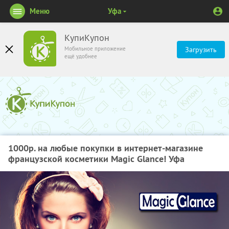
Меню
Уфа
КупиКупон
Мобильное приложение
Загрузить
ещё удобнее
1000р. на любые покупки в интернет-магазине
французской косметики Magic Glance! Уфа