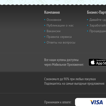
Компания
Бизнес-Пар
Основное
Давайте сд
Публикации о нас
Заработайт
Вакансии
Прошедши
Правила сервиса
Ответы на вопросы
Все наши купоны доступны
через Мобильное Приложение:
Сэкономьте до 90% при любых покупках
Подпишитесь на самые выгодные предложения
Принимаем к оплате: