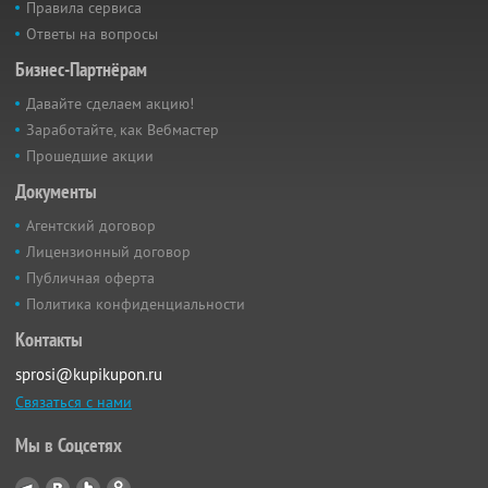
Правила сервиса
Ответы на вопросы
Бизнес-Партнёрам
Давайте сделаем акцию!
Заработайте, как Вебмастер
Прошедшие акции
Документы
Агентский договор
Лицензионный договор
Публичная оферта
Политика конфиденциальности
Контакты
sprosi@kupikupon.ru
Связаться с нами
Мы в Соцсетях