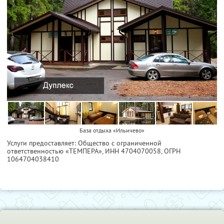
База отдыха «Ильичево»
Услуги предоставляет: Общество с ограниченной
ответственностью «ТЕМПЕРА»,
ИНН 4704070058
, ОГРН
1064704038410