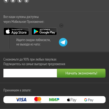
Все наши купоны доступны
через Мобильное Приложение:
Ищите скидки поблизости,
не выходя из чата:
Сэкономьте до 90% при любых покупках
Подпишитесь на самые выгодные предложения
Принимаем к оплате: