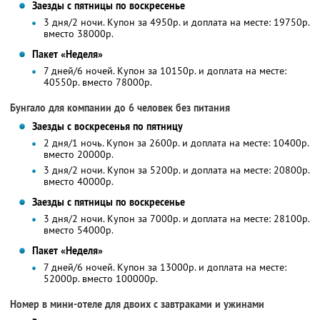
Заезды с пятницы по воскресенье
3 дня/2 ночи. Купон за 4950р. и доплата на месте: 19750р.
вместо 38000р.
Пакет «Неделя»
7 дней/6 ночей. Купон за 10150р. и доплата на месте:
40550р. вместо 78000р.
Бунгало для компании до 6 человек без питания
Заезды с воскресенья по пятницу
2 дня/1 ночь. Купон за 2600р. и доплата на месте: 10400р.
вместо 20000р.
3 дня/2 ночи. Купон за 5200р. и доплата на месте: 20800р.
вместо 40000р.
Заезды с пятницы по воскресенье
3 дня/2 ночи. Купон за 7000р. и доплата на месте: 28100р.
вместо 54000р.
Пакет «Неделя»
7 дней/6 ночей. Купон за 13000р. и доплата на месте:
52000р. вместо 100000р.
Номер в мини-отеле для двоих с завтраками и ужинами