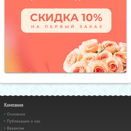
Компания
Основное
Публикации о нас
Вакансии