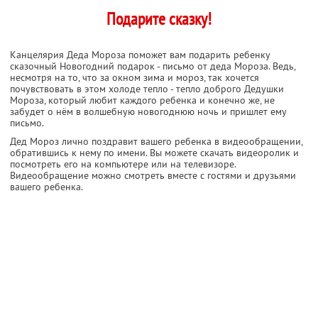
Подарите сказку!
Канцелярия Деда Мороза поможет вам подарить ребенку
сказочный Новогодний подарок - письмо от деда Мороза. Ведь,
несмотря на то, что за окном зима и мороз, так хочется
почувствовать в этом холоде тепло - тепло доброго Дедушки
Мороза, который любит каждого ребенка и конечно же, не
забудет о нём в волшебную новогоднюю ночь и пришлет ему
письмо.
Дед Мороз лично поздравит вашего ребенка в видеообращении,
обратившись к нему по имени. Вы можете скачать видеоролик и
посмотреть его на компьютере или на телевизоре.
Видеообращение можно смотреть вместе с гостями и друзьями
вашего ребенка.