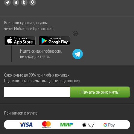
Все наши купоны доступны
через Мобильное Приложение:
Ищите скидки поблизости,
не выходя из чата:
Сэкономьте до 90% при любых покупках
Подпишитесь на самые выгодные предложения
Принимаем к оплате: