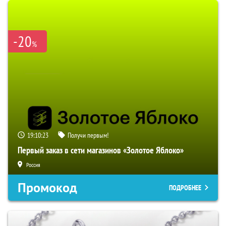
-20
%
19:10:22
Получи первым!
Первый заказ в сети магазинов «Золотое Яблоко»
Россия
Промокод
ПОДРОБНЕЕ