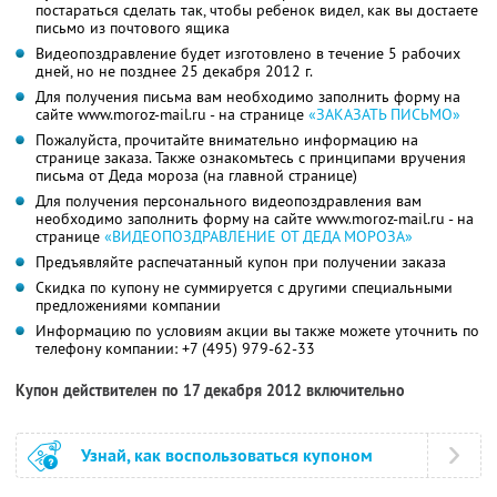
постараться сделать так, чтобы ребенок видел, как вы достаете
письмо из почтового ящика
Видеопоздравление будет изготовлено в течение 5 рабочих
дней, но не позднее 25 декабря 2012 г.
Для получения письма вам необходимо заполнить форму на
сайте www.moroz-mail.ru - на странице
«ЗАКАЗАТЬ ПИСЬМО»
Пожалуйста, прочитайте внимательно информацию на
странице заказа. Также ознакомьтесь с принципами вручения
письма от Деда мороза (на главной странице)
Для получения персонального видеопоздравления вам
необходимо заполнить форму на сайте www.moroz-mail.ru - на
странице
«ВИДЕОПОЗДРАВЛЕНИЕ ОТ ДЕДА МОРОЗА»
Предъявляйте распечатанный купон при получении заказа
Скидка по купону не суммируется с другими специальными
предложениями компании
Информацию по условиям акции вы также можете уточнить по
телефону компании:
+7 (495) 979-62-33
Купон действителен по 17 декабря 2012 включительно
Узнай, как воспользоваться купоном