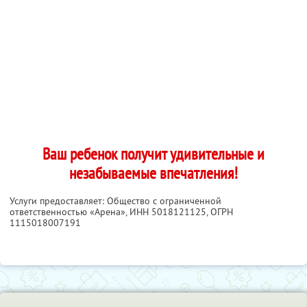
Ваш ребенок получит удивительные и
незабываемые впечатления!
Услуги предоставляет: Общество с ограниченной
ответственностью «Арена»,
ИНН 5018121125
, ОГРН
1115018007191