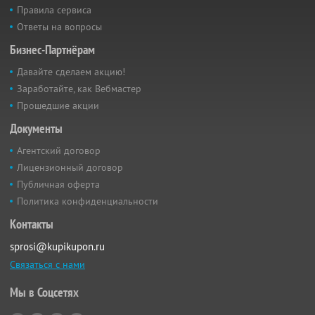
Правила сервиса
Ответы на вопросы
Бизнес-Партнёрам
Давайте сделаем акцию!
Заработайте, как Вебмастер
Прошедшие акции
Документы
Агентский договор
Лицензионный договор
Публичная оферта
Политика конфиденциальности
Контакты
sprosi@kupikupon.ru
Связаться с нами
Мы в Соцсетях