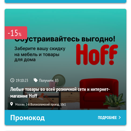
-15
%
19:10:22
Получили:
83
Любые товары во всей розничной сети и интернет-
магазине Hoff
Москва, 1-й Волоколамский проезд, 10с1
Промокод
ПОДРОБНЕЕ