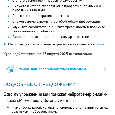
Станете увереннее и повысите самооценку
Сможете быстрее справляться с профессиональными и
бытовыми задачами
Повысите концентрацию внимания
Сможете легче запоминать любой объем информации
Улучшите самочувствие, снизите тревожность и повысите
когнитивные способности
Разовьете креативность и нестандартное мышление
Информацию по условиям акции можно уточнить на
сайте
Купон действителен по 27 августа 2025 включительно
Узнай, как воспользоваться купоном
ПОДРОБНЕЕ О ПРЕДЛОЖЕНИИ
Освоить упражнения вам поможет нейротренер онлайн-
школы «Мнемоника» Оксана Смирнова:
Мама троих детей, которая с удовольствием занимается их
развитием и образованием;