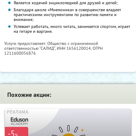
Является ходячей энциклопедией для друзей и детей;
Благодаря школе «Мнемоника» в совершенстве владеет
практическими инструментами по развитию памяти и
внимания;
Успевает работать, много читать, занимается спортом, играет
на гитаре и варгане.
Услуги предоставляет: Общество с ограниченной
ответственностью “САЛИД”,
ИНН 1656120014
, ОГРН
1211600056876
Похожие акции:
-5
%