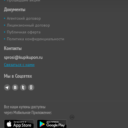
Прошедшие акции
Документы
Агентский договор
Лицензионный договор
Публичная оферта
Политика конфиденциальности
Контакты
sprosi@kupikupon.ru
Связаться с нами
Мы в Соцсетях
Все наши купоны доступны
через Мобильное Приложение: