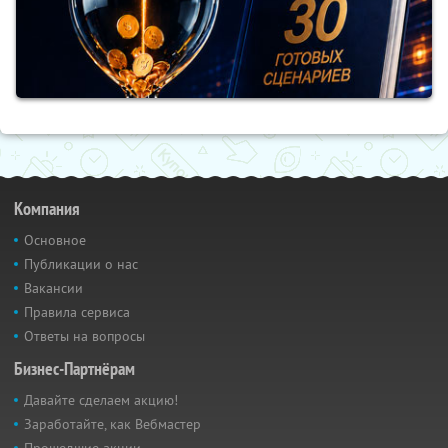
Компания
Основное
Публикации о нас
Вакансии
Правила сервиса
Ответы на вопросы
Бизнес-Партнёрам
Давайте сделаем акцию!
Заработайте, как Вебмастер