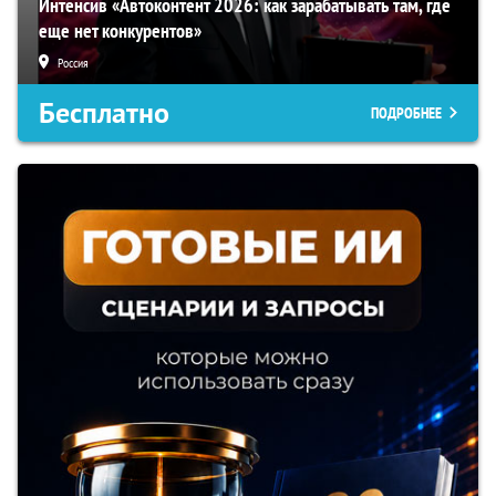
Интенсив «Автоконтент 2026: как зарабатывать там, где
еще нет конкурентов»
Россия
Бесплатно
ПОДРОБНЕЕ