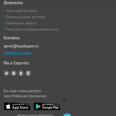
Документы
Агентский договор
Лицензионный договор
Публичная оферта
Политика конфиденциальности
Контакты
sprosi@kupikupon.ru
Связаться с нами
Мы в Соцсетях
Все наши купоны доступны
через Мобильное Приложение:
Ищите скидки поблизости,