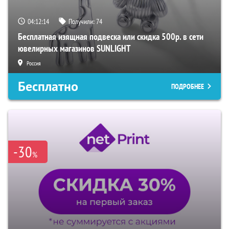
04:12:13
Получили:
74
Бесплатная изящная подвеска или скидка 500р. в сети
ювелирных магазинов SUNLIGHT
Россия
Бесплатно
ПОДРОБНЕЕ
-30
%