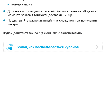
номер купона
Доставка производится по всей России в течение 30 дней с
момента заказа. Стоимость доставки - 250р.
Предъявляйте распечатанный или смс-купон при получении
товара
Купон действителен по 19 июля 2012 включительно
Узнай, как воспользоваться купоном