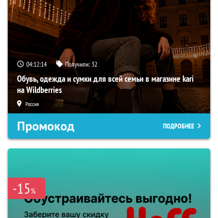
04:12:13
Получили:
32
Обувь, одежда и сумки для всей семьи в магазине kari
на Wildberries
Россия
Промокод
ПОДРОБНЕЕ
-15
%