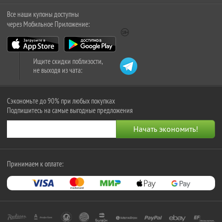
Все наши купоны доступны
через Мобильное Приложение:
Ищите скидки поблизости,
не выходя из чата:
Сэкономьте до 90% при любых покупках
Подпишитесь на самые выгодные предложения
Принимаем к оплате: