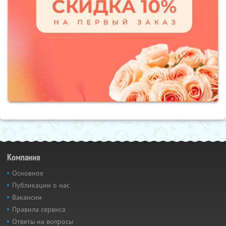
Компания
Основное
Публикации о нас
Вакансии
Правила сервиса
Ответы на вопросы