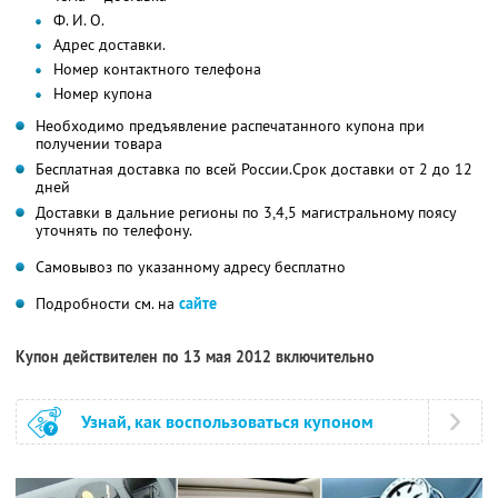
Ф. И. О.
Адрес доставки.
Номер контактного телефона
Номер купона
Необходимо предъявление распечатанного купона при
получении товара
Бесплатная доставка по всей России.Срок доставки от 2 до 12
дней
Доставки в дальние регионы по 3,4,5 магистральному поясу
уточнять по телефону.
Самовывоз по указанному адресу бесплатно
Подробности см. на
сайте
Купон действителен по 13 мая 2012 включительно
Узнай, как воспользоваться купоном