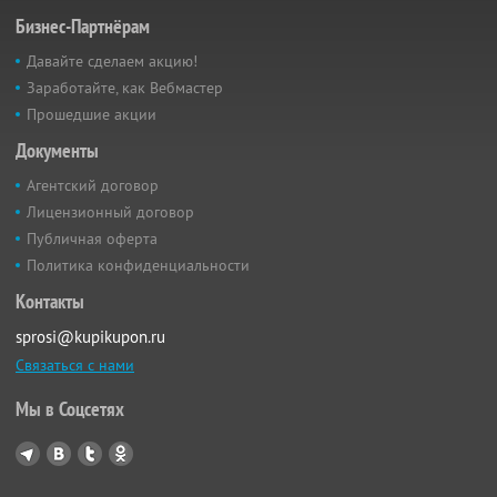
Бизнес-Партнёрам
Давайте сделаем акцию!
Заработайте, как Вебмастер
Прошедшие акции
Документы
Агентский договор
Лицензионный договор
Публичная оферта
Политика конфиденциальности
Контакты
sprosi@kupikupon.ru
Связаться с нами
Мы в Соцсетях