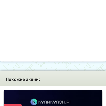
Похожие акции: