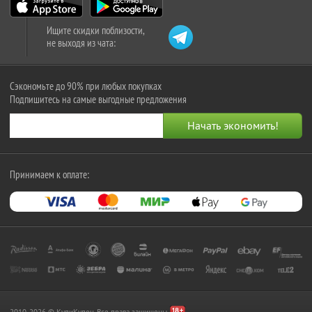
Ищите скидки поблизости,
не выходя из чата:
Сэкономьте до 90% при любых покупках
Подпишитесь на самые выгодные предложения
Принимаем к оплате:
2010-2026 © КупиКупон. Все права защищены.