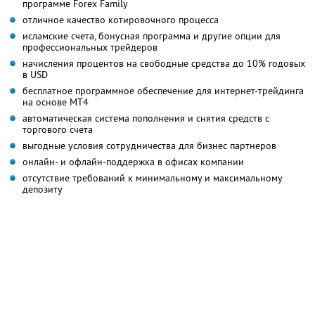
программе Forex Family
отличное качество котировочного процесса
исламские счета, бонусная программа и другие опции для
профессиональных трейдеров
начисления процентов на свободные средства до 10% годовых
в USD
бесплатное программное обеспечение для интернет-трейдинга
на основе MT4
автоматическая система пополнения и снятия средств с
торгового счета
выгодные условия сотрудничества для бизнес партнеров
онлайн- и офлайн-поддержка в офисах компании
отсутствие требований к минимальному и максимальному
депозиту