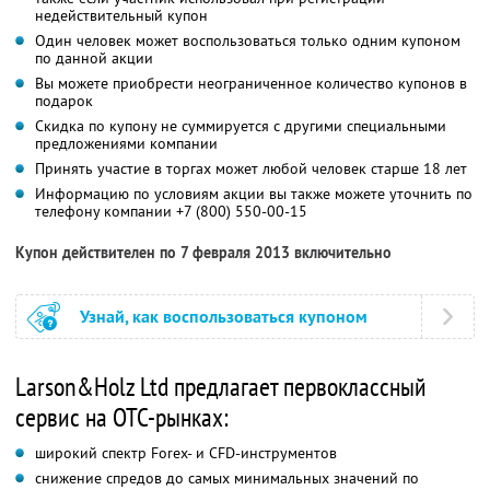
недействительный купон
Один человек может воспользоваться только одним купоном
по данной акции
Вы можете приобрести неограниченное количество купонов в
подарок
Скидка по купону не суммируется с другими специальными
предложениями компании
Принять участие в торгах может любой человек старше 18 лет
Информацию по условиям акции вы также можете уточнить по
телефону компании
+7 (800) 550-00-15
Купон действителен по 7 февраля 2013 включительно
Узнай, как воспользоваться купоном
Larson&Holz Ltd предлагает первоклассный
сервис на OTC-рынках:
широкий спектр Forex- и CFD-инструментов
снижение спредов до самых минимальных значений по