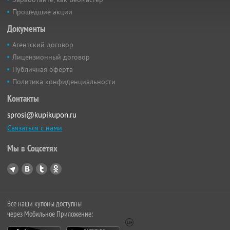
Прошедшие акции
Документы
Агентский договор
Лицензионный договор
Публичная оферта
Политика конфиденциальности
Контакты
sprosi@kupikupon.ru
Связаться с нами
Мы в Соцсетях
Все наши купоны доступны
через Мобильное Приложение: