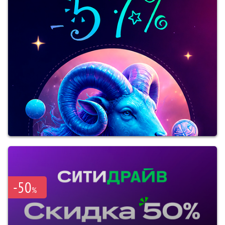
-50
%