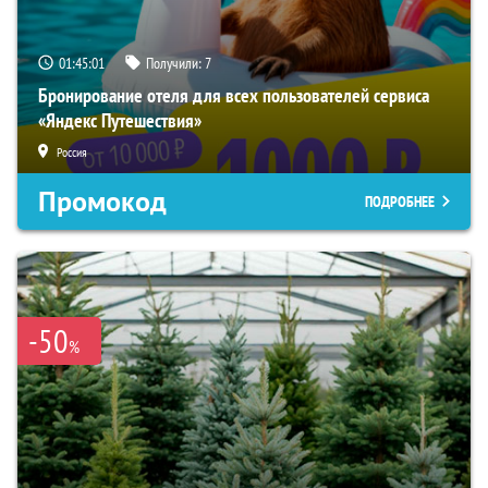
01:45:00
Получили:
7
Бронирование отеля для всех пользователей сервиса
«Яндекс Путешествия»
Россия
Промокод
ПОДРОБНЕЕ
-50
%