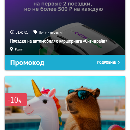
01:45:00
Получи первым!
Поездки на автомобилях каршеринга «Ситидрайв»
Россия
Промокод
ПОДРОБНЕЕ
-10
%