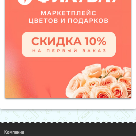
Компания