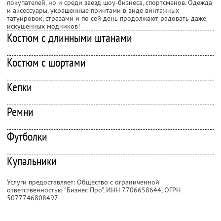
покупателей, но и среди звезд шоу-бизнеса, спортсменов. Одежда
и аксессуары, украшенные принтами в виде винтажных
татуировок, стразами и по сей день продолжают радовать даже
искушенных модников!
Костюм с длинными штанами
Костюм с шортами
Кепки
Ремни
Футболки
Купальники
Услуги предоставляет: Общество с ограниченной
ответственностью "Бизнес Про",
ИНН 7706658644
, ОГРН
5077746808497