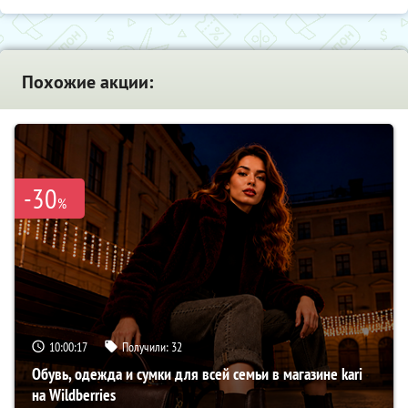
Похожие акции:
-30
%
10:00:16
Получили:
32
Обувь, одежда и сумки для всей семьи в магазине kari
на Wildberries