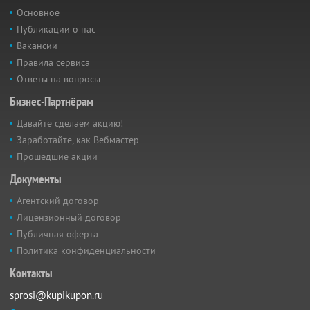
Основное
Публикации о нас
Вакансии
Правила сервиса
Ответы на вопросы
Бизнес-Партнёрам
Давайте сделаем акцию!
Заработайте, как Вебмастер
Прошедшие акции
Документы
Агентский договор
Лицензионный договор
Публичная оферта
Политика конфиденциальности
Контакты
sprosi@kupikupon.ru