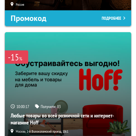
Россия
Промокод
ПОДРОБНЕЕ
-15
%
10:00:16
Получили:
83
Любые товары во всей розничной сети и интернет-
магазине Hoff
Москва, 1-й Волоколамский проезд, 10с1