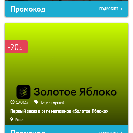
Промокод
ПОДРОБНЕЕ
-20
%
10:00:16
Получи первым!
Первый заказ в сети магазинов «Золотое Яблоко»
Россия
Промокод
ПОДРОБНЕЕ