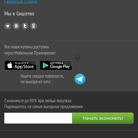
Связаться с нами
Мы в Соцсетях
Все наши купоны доступны
через Мобильное Приложение:
Ищите скидки поблизости,
не выходя из чата:
Сэкономьте до 90% при любых покупках
Подпишитесь на самые выгодные предложения