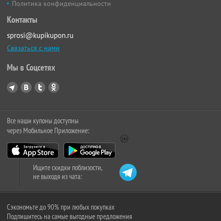
Политика конфиденциальности
Контакты
sprosi@kupikupon.ru
Связаться с нами
Мы в Соцсетях
Все наши купоны доступны
через Мобильное Приложение:
Ищите скидки поблизости,
не выходя из чата:
Сэкономьте до 90% при любых покупках
Подпишитесь на самые выгодные предложения