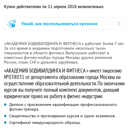
Купон действителен по 11 апреля 2018 включительно
Узнай, как воспользоваться купоном
«АКАДЕМИЯ БОДИБИЛДИНГА И ФИТНЕСА
» работает более 7 лет.
За это время в академии подготовили несколько тысяч
специалистов в области фитнеса. Выпускники работают в
известных фитнес-клубах города Москвы, других регионов
России, стран СНГ и дальнего зарубежья.
«АКАДЕМИЯ БОДИБИЛДИНГА И ФИТНЕСА
» имеет лицензию
№038031 от департамента образования города Москвы на
осуществление образовательной деятельности. По окончании
курсов вы получите полный комплект документов, дающий
юридическое право на работу в фитнес-индустрии:
Диплом с присвоением квалификации профессионального
фитнес-тренера.
Свидетельство о прохождении курсов и сдачи экзаменов.
Сертификат международного образца.