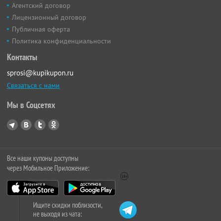
Агентский договор
Лицензионный договор
Публичная оферта
Политика конфиденциальности
Контакты
sprosi@kupikupon.ru
Связаться с нами
Мы в Соцсетях
Все наши купоны доступны
через Мобильное Приложение:
Ищите скидки поблизости,
не выходя из чата: