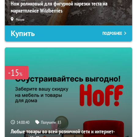
Нож роликовый для фигурной нарезки теста на
маркетплейсе Wildberries
Россия
Купить
ПОДРОБНЕЕ
-15
%
14:00:39
Получили:
83
Любые товары во всей розничной сети и интернет-