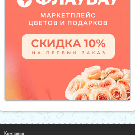
Компания