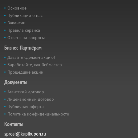
Основное
Публикации о нас
Вакансии
Правила сервиса
Ответы на вопросы
Бизнес-Партнёрам
Давайте сделаем акцию!
Заработайте, как Вебмастер
Прошедшие акции
Документы
Агентский договор
Лицензионный договор
Публичная оферта
Политика конфиденциальности
Контакты
sprosi@kupikupon.ru