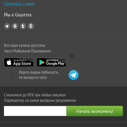
Связаться с нами
Мы в Соцсетях
Все наши купоны доступны
через Мобильное Приложение:
Ищите скидки поблизости,
не выходя из чата:
Сэкономьте до 90% при любых покупках
Подпишитесь на самые выгодные предложения