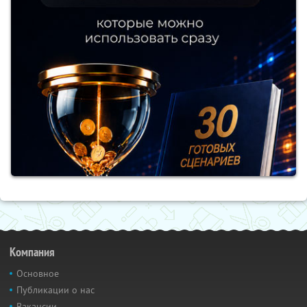
Компания
Основное
Публикации о нас
Вакансии