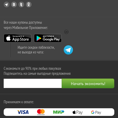
Все наши купоны доступны
через Мобильное Приложение:
Ищите скидки поблизости,
не выходя из чата:
Сэкономьте до 90% при любых покупках
Подпишитесь на самые выгодные предложения
Принимаем к оплате: