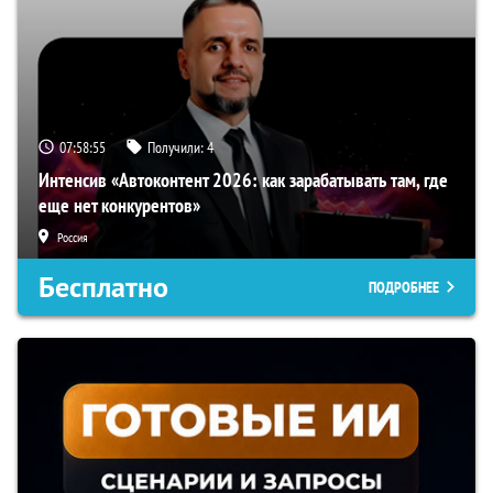
07:58:54
Получили:
4
Интенсив «Автоконтент 2026: как зарабатывать там, где
еще нет конкурентов»
Россия
Бесплатно
ПОДРОБНЕЕ