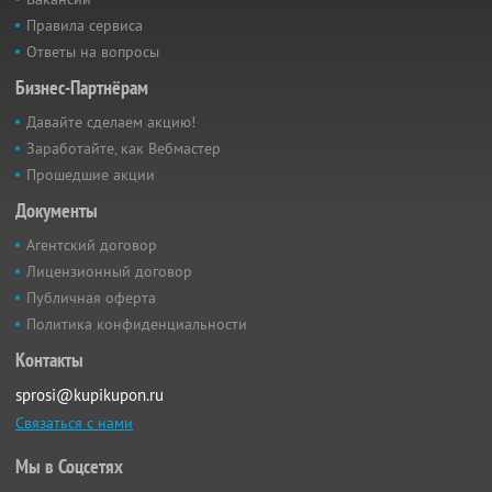
Правила сервиса
Ответы на вопросы
Бизнес-Партнёрам
Давайте сделаем акцию!
Заработайте, как Вебмастер
Прошедшие акции
Документы
Агентский договор
Лицензионный договор
Публичная оферта
Политика конфиденциальности
Контакты
sprosi@kupikupon.ru
Связаться с нами
Мы в Соцсетях