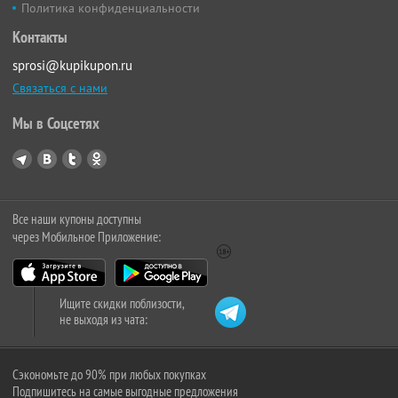
Политика конфиденциальности
Контакты
sprosi@kupikupon.ru
Связаться с нами
Мы в Соцсетях
Все наши купоны доступны
через Мобильное Приложение:
Ищите скидки поблизости,
не выходя из чата:
Сэкономьте до 90% при любых покупках
Подпишитесь на самые выгодные предложения