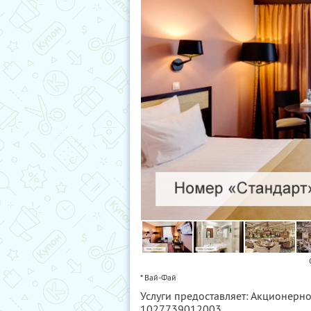
* Вай-Фай
Услуги предоставляет: Акционерно
1027739012003