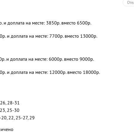
Оте
р. и доплата на месте: 3850р. вместо 6500р.
0р. и доплата на месте: 7700р. вместо 13000р.
0р. и доплата на месте: 6000р. вместо 9000р.
0р. и доплата на месте: 12000р. вместо 18000р.
-26, 28-31
-23, 25-30
-20, 22, 25-27, 29
ничено