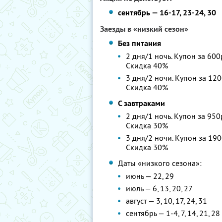
сентябрь — 16-17, 23-24, 30
Заезды в «низкий сезон»
Без питания
2 дня/1 ночь. Купон за 600
Скидка 40%
3 дня/2 ночи. Купон за 120
Скидка 40%
С завтраками
2 дня/1 ночь. Купон за 950
Скидка 30%
3 дня/2 ночи. Купон за 190
Скидка 30%
Даты «низкого сезона»:
июнь — 22, 29
июль — 6, 13, 20, 27
август — 3, 10, 17, 24, 31
сентябрь — 1-4, 7, 14, 21, 28