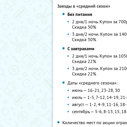
Заезды в «средний сезон»
Без питания
2 дня/1 ночь. Купон за 700
Скидка 30%
3 дня/2 ночи. Купон за 140
Скидка 30%
С завтраками
2 дня/1 ночь. Купон за 105
Скидка 22%
3 дня/2 ночи. Купон за 210
Скидка 22%
Даты «среднего сезона»:
июнь — 16-21, 23-28, 30
июль — 1-5, 7-12, 14-19, 21
август — 1-2, 4-9, 11-16, 18
сентябрь — 5-6, 8-13, 15, 18
Количество мест по акции огра