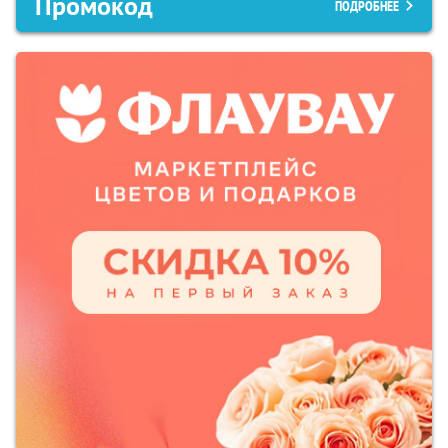
Промокод
ПОДРОБНЕЕ