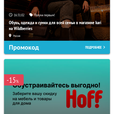
16:31:01
Получи первым!
Обувь, одежда и сумки для всей семьи в магазине kari
на Wildberries
Россия
Промокод
ПОДРОБНЕЕ
-15
%