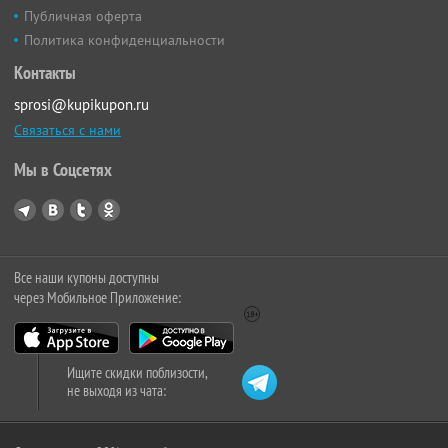
Публичная оферта
Политика конфиденциальности
Контакты
sprosi@kupikupon.ru
Связаться с нами
Мы в Соцсетях
Все наши купоны доступны
через Мобильное Приложение:
Ищите скидки поблизости,
не выходя из чата: