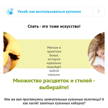
Узнай, как воспользоваться купоном
Спать - это тоже искусство!
Мягкое и
приятное
бельё,
которое
идеально
подойдёт
любой
спальне.
Множество расцветок и стилей -
выбирайте!
Или же вам приглянулись замечательные кухонные полотенца? А
как насчёт занятных кухонных наборов?