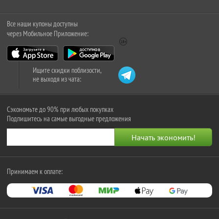
Все наши купоны доступны
через Мобильное Приложение:
Ищите скидки поблизости,
не выходя из чата:
Сэкономьте до 90% при любых покупках
Подпишитесь на самые выгодные предложения
Принимаем к оплате: