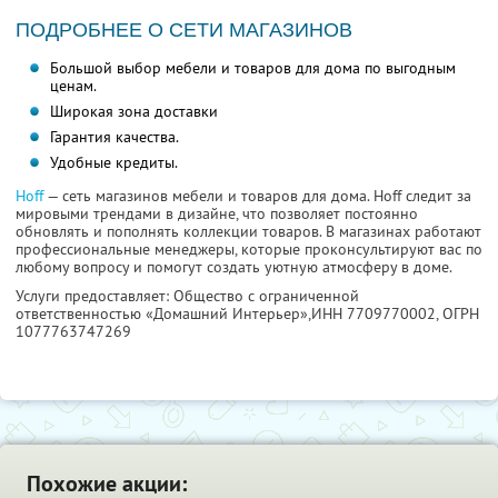
ПОДРОБНЕЕ О СЕТИ МАГАЗИНОВ
Большой выбор мебели и товаров для дома по выгодным
ценам.
Широкая зона доставки
Гарантия качества.
Удобные кредиты.
Hoff
— сеть магазинов мебели и товаров для дома. Hoff следит за
мировыми трендами в дизайне, что позволяет постоянно
обновлять и пополнять коллекции товаров. В магазинах работают
профессиональные менеджеры, которые проконсультируют вас по
любому вопросу и помогут создать уютную атмосферу в доме.
Услуги предоставляет: Общество с ограниченной
ответственностью «Домашний Интерьер»,
ИНН 7709770002
, ОГРН
1077763747269
Похожие акции: