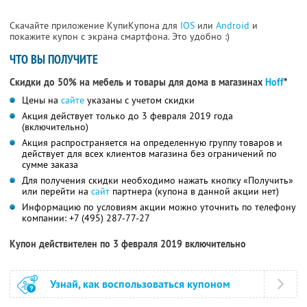
Скачайте приложение КупиКупона для
IOS
или
Android
и
покажите купон с экрана смартфона. Это удобно :)
ЧТО ВЫ ПОЛУЧИТЕ
Скидки до 50% на мебель и товары для дома в магазинах
Hoff
*
Цены на
сайте
указаны с учетом скидки
Акция действует только до 3 февраля 2019 года
(включительно)
Акция распространяется на определенную группу товаров и
действует для всех клиентов магазина без ограничений по
сумме заказа
Для получения скидки необходимо нажать кнопку «Получить»
или перейти на
сайт
партнера (купона в данной акции нет)
Информацию по условиям акции можно уточнить по телефону
компании:
+7 (495) 287-77-27
Купон действителен по 3 февраля 2019 включительно
Узнай, как воспользоваться купоном