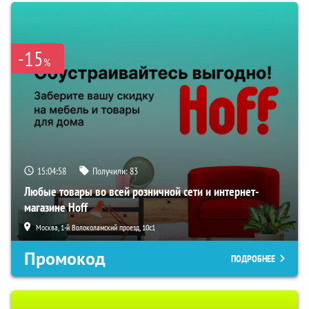
-15
%
15:04:57
Получили:
83
Любые товары во всей розничной сети и интернет-
магазине Hoff
Москва, 1-й Волоколамский проезд, 10с1
Промокод
ПОДРОБНЕЕ