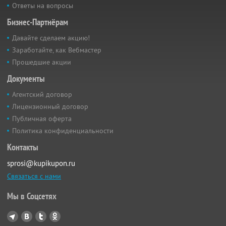
Ответы на вопросы
Бизнес-Партнёрам
Давайте сделаем акцию!
Заработайте, как Вебмастер
Прошедшие акции
Документы
Агентский договор
Лицензионный договор
Публичная оферта
Политика конфиденциальности
Контакты
sprosi@kupikupon.ru
Связаться с нами
Мы в Соцсетях