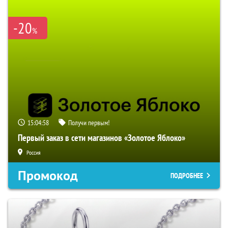
-20
%
15:04:57
Получи первым!
Первый заказ в сети магазинов «Золотое Яблоко»
Россия
Промокод
ПОДРОБНЕЕ