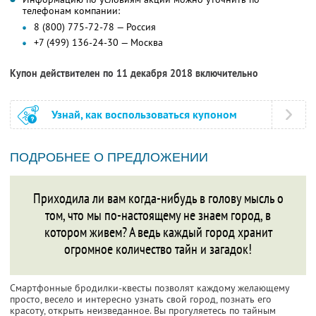
телефонам компании:
8 (800) 775-72-78 — Россия
+7 (499) 136-24-30 — Москва
Купон действителен по 11 декабря 2018 включительно
Узнай, как воспользоваться купоном
ПОДРОБНЕЕ О ПРЕДЛОЖЕНИИ
Приходила ли вам когда-нибудь в голову мысль о
том, что мы по-настоящему не знаем город, в
котором живем? А ведь каждый город хранит
огромное количество тайн и загадок!
Смартфонные бродилки-квесты позволят каждому желающему
просто, весело и интересно узнать свой город, познать его
красоту, открыть неизведанное. Вы прогуляетесь по тайным