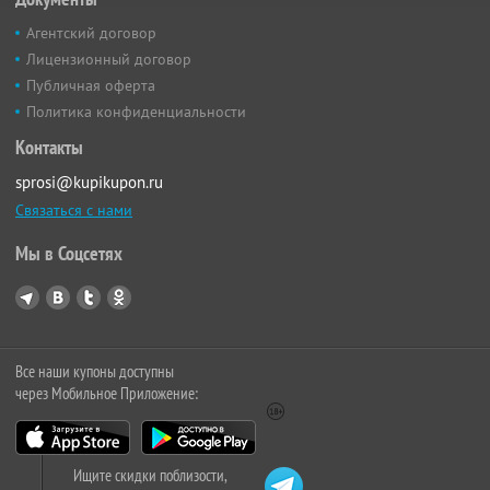
Агентский договор
Лицензионный договор
Публичная оферта
Политика конфиденциальности
Контакты
sprosi@kupikupon.ru
Связаться с нами
Мы в Соцсетях
Все наши купоны доступны
через Мобильное Приложение:
Ищите скидки поблизости,