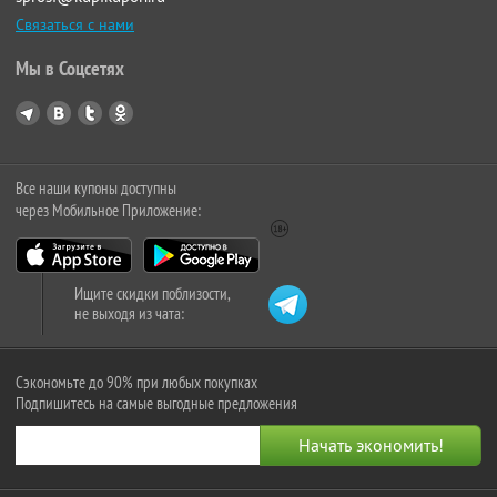
Связаться с нами
Мы в Соцсетях
Все наши купоны доступны
через Мобильное Приложение:
Ищите скидки поблизости,
не выходя из чата:
Сэкономьте до 90% при любых покупках
Подпишитесь на самые выгодные предложения