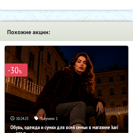
Похожие акции:
-30
%
10:24:24
Получили:
1
Обувь, одежда и сумки для всей семьи в магазине kari