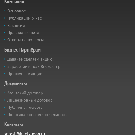
Компания
Основное
Публикации о нас
Вакансии
Правила сервиса
Ответы на вопросы
Бизнес-Партнёрам
Давайте сделаем акцию!
Заработайте, как Вебмастер
Прошедшие акции
Документы
Агентский договор
Лицензионный договор
Публичная оферта
Политика конфиденциальности
Контакты
sprosi@kupikupon.ru