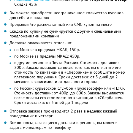
Скидка 45%
Вы можете приобрести неограниченное количество купонов
для себя и в подарок
Предъявляйте распечатанный или СМС-купон на месте
Скидка по купону не суммируется с другими специальными
предложениями компании
Доставка оплачивается отдельно:
по Москве в пределах МКАД: 150р.
по Москве за пределы МКАД: 450р.
в другие регионы: «Почта России». Стоимость доставки:
200р. Заказы высылаются после того как вы оплатите его
стоимость по квитанции в «Сбербанке» и сообщите номер
платежного поручения. Сроки доставки: от 5 дней до 2
месяцев в зависимости от дальности города
по России: курьерской службой «Грузовозофф» или «ПЭК».
Стоимость доставки: от 400р. до 600р. Заказы высылаются
после оплаты его стоимости по квитанции в «Сбербанке».
Сроки доставки: от 3 дней до 1 недели
Отправка заказов производится 2 раза в неделю: каждый
понедельник и четверг.
Все вопросы, касающиеся доставки в регионы, вы можете
задать менеджерам по телефону