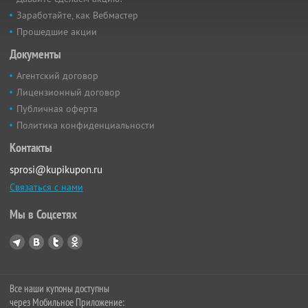
Заработайте, как Вебмастер
Прошедшие акции
Документы
Агентский договор
Лицензионный договор
Публичная оферта
Политика конфиденциальности
Контакты
sprosi@kupikupon.ru
Связаться с нами
Мы в Соцсетях
Все наши купоны доступны
через Мобильное Приложение: