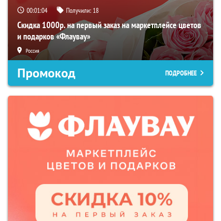
00:01:03
Получили:
18
Скидка 1000р. на первый заказ на маркетплейсе цветов
и подарков «Флаувау»
Россия
Промокод
ПОДРОБНЕЕ