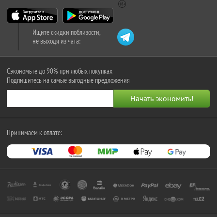
Ищите скидки поблизости,
не выходя из чата:
Сэкономьте до 90% при любых покупках
Подпишитесь на самые выгодные предложения
Принимаем к оплате: