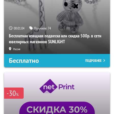
00:01:03
Получили:
74
Бесплатная изящная подвеска или скидка 500р. в сети
ювелирных магазинов SUNLIGHT
Россия
Бесплатно
ПОДРОБНЕЕ
-30
%