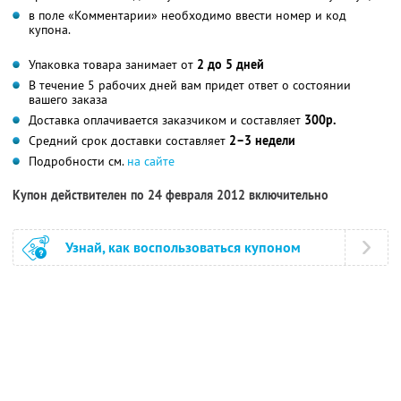
в поле «Комментарии» необходимо ввести номер и код
купона.
Упаковка товара занимает от
2 до 5 дней
В течение 5 рабочих дней вам придет ответ о состоянии
вашего заказа
Доставка оплачивается заказчиком и составляет
300р.
Средний срок доставки составляет
2–3 недели
Подробности см.
на сайте
Купон действителен по 24 февраля 2012 включительно
Узнай, как воспользоваться купоном