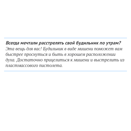
Всегда мечтали расстрелять свой будильник по утрам?
Эта вещь для вас! Будильник в виде мишени поможет вам
быстрее проснуться и быть в хорошем расположении
духа. Достаточно прицелиться к мишени и выстрелить из
пластмассового пистолета.