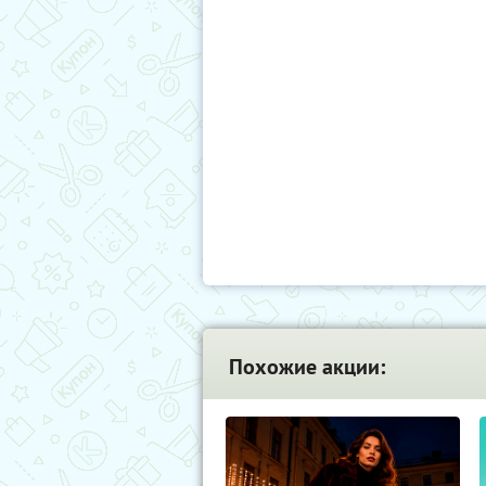
Похожие акции: