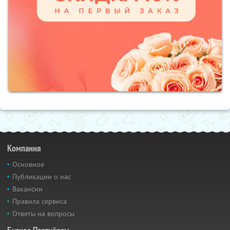
Компания
Основное
Публикации о нас
Вакансии
Правила сервиса
Ответы на вопросы