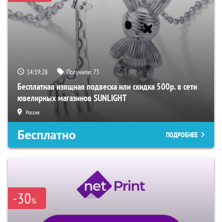
14:19:27
Получили:
73
Бесплатная изящная подвеска или скидка 500р. в сети
ювелирных магазинов SUNLIGHT
Россия
Бесплатно
ПОДРОБНЕЕ
-30
%