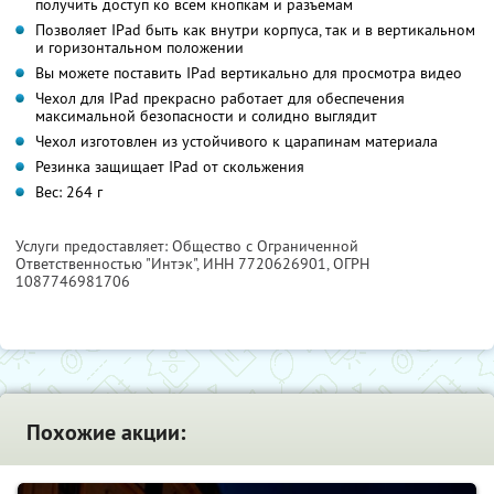
получить доступ ко всем кнопкам и разъемам
Позволяет IPad быть как внутри корпуса, так и в вертикальном
и горизонтальном положении
Вы можете поставить IPad вертикально для просмотра видео
Чехол для IPad прекрасно работает для обеспечения
максимальной безопасности и солидно выглядит
Чехол изготовлен из устойчивого к царапинам материала
Резинка защищает IPad от скольжения
Вес: 264 г
Услуги предоставляет: Общество с Ограниченной
Ответственностью "Интэк",
ИНН 7720626901
, ОГРН
1087746981706
Похожие акции: