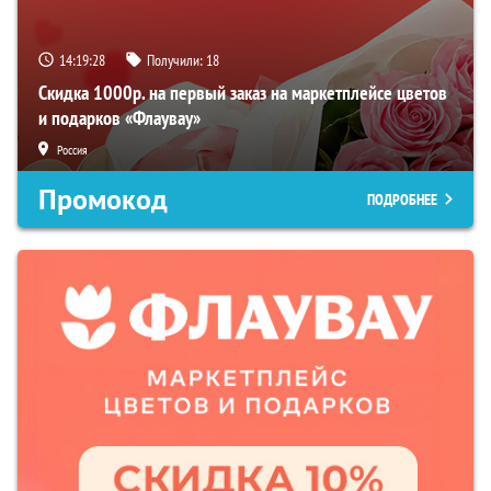
14:19:27
Получили:
18
Скидка 1000р. на первый заказ на маркетплейсе цветов
и подарков «Флаувау»
Россия
Промокод
ПОДРОБНЕЕ