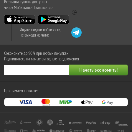
Все наши купоны доступны
через Мобильное Приложение:
Ищите скидки поблизости,
не выходя из чата:
Сэкономьте до 90% при любых покупках
Подпишитесь на самые выгодные предложения
Принимаем к оплате: