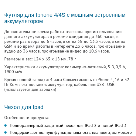
Футляр для Iphone 4/4S c мощным встроенным
аккумулятором
Дополнительное время работы телефона при использовании
данного аккумулятора: в режиме ожидания до 360 часов, в
режиме разговора до 6 часов, в сетях 3G до 13,3 часов, в сетях
GSM и во время работы в интернете до 6 часов, проигрывание
аудио до 36 часов, проигрывание видео до 10,6 часов.
Размеры и вес: 124 х 65 х 18 мм, 78 г
Характеристики аккумулятора: полимерно-литиевый, 5 В, 0,5 А,
1900 мАч
Время полной зарядки: 4 часа Совместимость с iPhone 4, 16 и 32
ГБ Комплект поставки: аккумулятор, кабель miniUSB - USB
(используется для зарядки)
Чехол для Ipad
Особенности продукта:
Полноразмерный защитный чехол для IPad 2 и новый IPad 3
Поддерживает полную функциональность планшета, вы можете