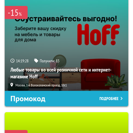
-15
%
14:19:27
Получили:
83
Любые товары во всей розничной сети и интернет-
магазине Hoff
Москва, 1-й Волоколамский проезд, 10с1
Промокод
ПОДРОБНЕЕ