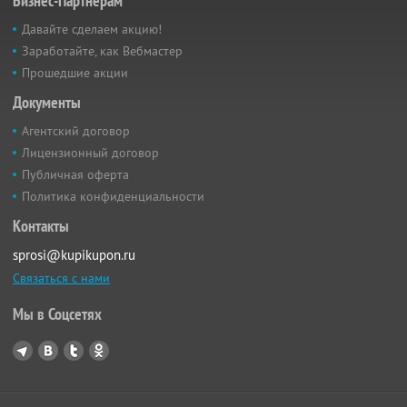
Бизнес-Партнёрам
Давайте сделаем акцию!
Заработайте, как Вебмастер
Прошедшие акции
Документы
Агентский договор
Лицензионный договор
Публичная оферта
Политика конфиденциальности
Контакты
sprosi@kupikupon.ru
Связаться с нами
Мы в Соцсетях