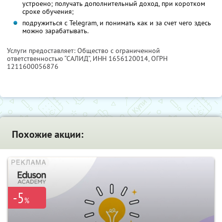
устроено; получать дополнительный доход, при коротком
сроке обучения;
подружиться с Telegram, и понимать как и за счет чего здесь
можно зарабатывать.
Услуги предоставляет: Общество с ограниченной
ответственностью “САЛИД”,
ИНН 1656120014
, ОГРН
1211600056876
Похожие акции:
-5
%