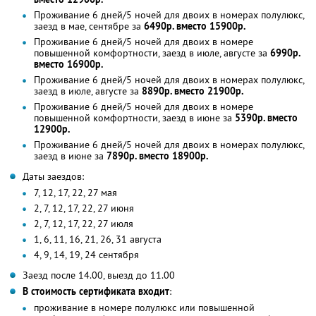
Проживание 6 дней/5 ночей для двоих в номерах полулюкс,
заезд в мае, сентябре за
6490р. вместо 15900р.
Проживание 6 дней/5 ночей для двоих в номере
повышенной комфортности, заезд в июле, августе за
6990р.
вместо 16900р.
Проживание 6 дней/5 ночей для двоих в номерах полулюкс,
заезд в июле, августе за
8890р. вместо 21900р.
Проживание 6 дней/5 ночей для двоих в номере
повышенной комфортности, заезд в июне за
5390р. вместо
12900р.
Проживание 6 дней/5 ночей для двоих в номерах полулюкс,
заезд в июне за
7890р. вместо 18900р.
Даты заездов:
7, 12, 17, 22, 27 мая
2, 7, 12, 17, 22, 27 июня
2, 7, 12, 17, 22, 27 июля
1, 6, 11, 16, 21, 26, 31 августа
4, 9, 14, 19, 24 сентября
Заезд после 14.00, выезд до 11.00
В стоимость сертификата входит
:
проживание в номере полулюкс или повышенной