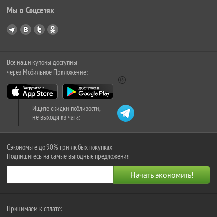
Мы в Соцсетях
Все наши купоны доступны
через Мобильное Приложение:
Ищите скидки поблизости,
не выходя из чата:
Сэкономьте до 90% при любых покупках
Подпишитесь на самые выгодные предложения
Принимаем к оплате: