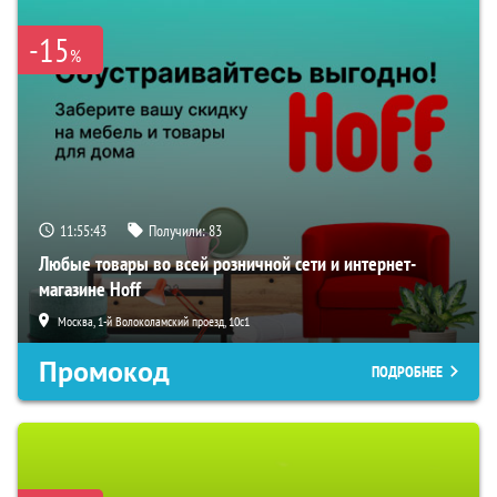
-15
%
11:55:41
Получили:
83
Любые товары во всей розничной сети и интернет-
магазине Hoff
Москва, 1-й Волоколамский проезд, 10с1
Промокод
ПОДРОБНЕЕ