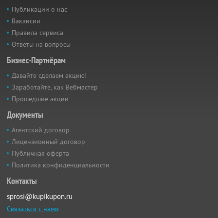
Публикации о нас
Вакансии
Правила сервиса
Ответы на вопросы
Бизнес-Партнёрам
Давайте сделаем акцию!
Заработайте, как Вебмастер
Прошедшие акции
Документы
Агентский договор
Лицензионный договор
Публичная оферта
Политика конфиденциальности
Контакты
sprosi@kupikupon.ru
Связаться с нами