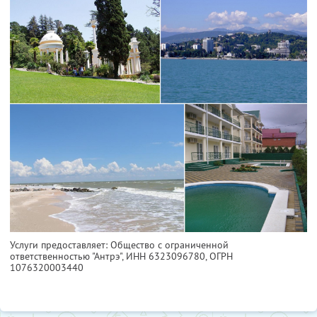
Услуги предоставляет: Общество с ограниченной
ответственностью "Антрэ",
ИНН 6323096780
, ОГРН
1076320003440