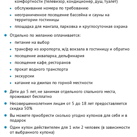
комфортности (телевизор, кондиционер, душ, туалет)
обслуживание номера по требованию
неограниченное посещение бассейна и сауны на
территории гостиницы
площадка для мангала, парковка и круглосуточная охрана
Отдельно по желанию оплачивается:
питание на выбор
трансфер из аэропорта, ж/д вокзала в гостиницу и обратно
посещение аквапарка, дельфинария
посещение кафе, ресторанов
прокат водного транспорта
экскурсии
катание на джипах по горной местности
Дети до 5 лет, не занимая отдельного спального места,
проживают бесплатно
Несовершеннолетним лицам от 5 до 18 лет предоставляется
скидка 50%
Вы можете приобрести сколько угодно купонов для себя и в
подарок
Один купон действителен для 1 или 2 человек (в зависимости
от выбранного купона)