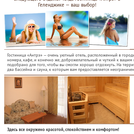
Геленджике — ваш выбор!
Гостиница «Антрэ» — очень уютный отель, расположенный в горо
номера, кафе, и конечно же, доброжелательный и чуткий к вашим
подобрано для того, чтобы вы смогли хорошо отдохнуть. На тер
два бассейна и сауна, к которым вам предоставляется неограниче
Здесь все окружено красотой, спокойствием и комфортом!