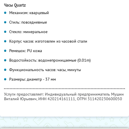
Часы Quartz
Механизм: кварцевый
Стиль: повседневные
Стекло: минеральное
Корпус часов: изготовлен из часовой стали
Ремешок: PU кожа
Водостойкость: водонепроницаемые (0.01m)
Функциональность часов: часы, минуты
Размеры: диаметр - 37 мм
Услуги предоставляет: Индивидуальный предприниматель Мушин
Виталий Юрьевич,
ИНН 420214161111
, ОГРН 311420230600050