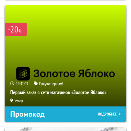
-20
%
14:41:08
Получи первым!
Первый заказ в сети магазинов «Золотое Яблоко»
Россия
Промокод
ПОДРОБНЕЕ