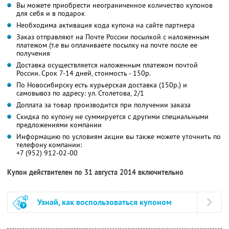
Вы можете приобрести неограниченное количество купонов
для себя и в подарок
Необходима активация кода купона на сайте партнера
Заказ отправляют на Почте России посылкой с наложенным
платежом (т.е вы оплачиваете посылку на почте после ее
получения
Доставка осуществляется наложенным платежом почтой
России. Срок 7-14 дней, стоимость - 150р.
По Новосибирску есть курьерская доставка (150р.) и
самовывоз по адресу: ул. Столетова, 2/1
Доплата за товар производится при получении заказа
Скидка по купону не суммируется с другими специальными
предложениями компании
Информацию по условиям акции вы также можете уточнить по
телефону компании:
+7 (952) 912-02-00
Купон действителен по 31 августа 2014 включительно
Узнай, как воспользоваться купоном