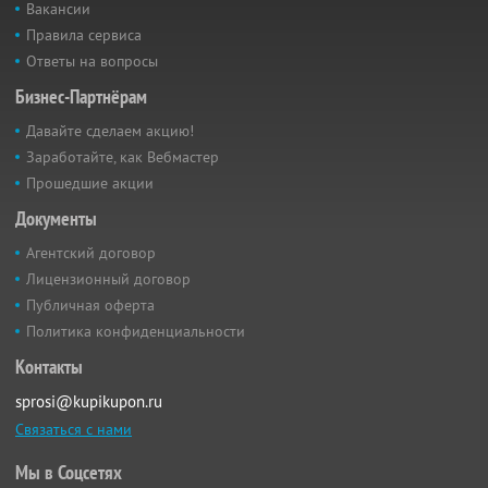
Вакансии
Правила сервиса
Ответы на вопросы
Бизнес-Партнёрам
Давайте сделаем акцию!
Заработайте, как Вебмастер
Прошедшие акции
Документы
Агентский договор
Лицензионный договор
Публичная оферта
Политика конфиденциальности
Контакты
sprosi@kupikupon.ru
Связаться с нами
Мы в Соцсетях