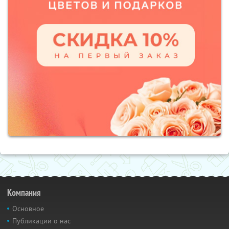
Компания
Основное
Публикации о нас