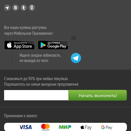
Все наши купоны доступны
через Мобильное Приложение:
Ищите скидки поблизости,
не выходя из чата:
Сэкономьте до 90% при любых покупках
Подпишитесь на самые выгодные предложения
Принимаем к оплате: