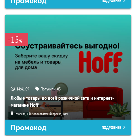
Промокод
ПОДРОБНЕЕ
-15
%
14:41:08
Получили:
83
Любые товары во всей розничной сети и интернет-
магазине Hoff
Москва, 1-й Волоколамский проезд, 10с1
Промокод
ПОДРОБНЕЕ