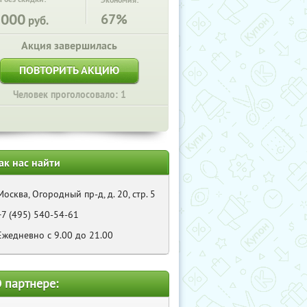
Экономия:
2000
67%
руб.
Акция завершилась
ПОВТОРИТЬ АКЦИЮ
Человек проголосовало: 1
ак нас найти
Москва, Огородный пр-д, д. 20, стр. 5
+7 (495) 540-54-61
Ежедневно с 9.00 до 21.00
 партнере: