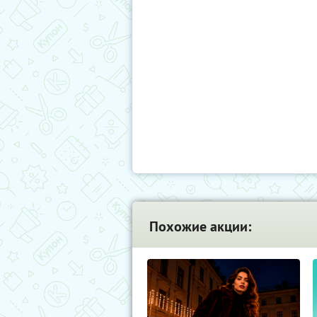
Похожие акции: