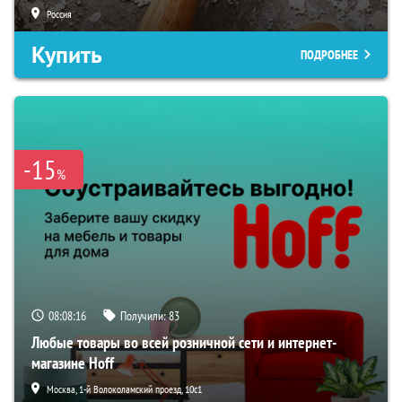
Россия
Купить
ПОДРОБНЕЕ
-15
%
08:08:15
Получили:
83
Любые товары во всей розничной сети и интернет-
магазине Hoff
Москва, 1-й Волоколамский проезд, 10с1