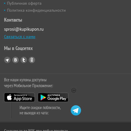
Публичная оферта
Политика конфиденциальности
Контакты
sprosi@kupikupon.ru
Связаться с нами
Мы в Соцсетях
Все наши купоны доступны
через Мобильное Приложение:
Ищите скидки поблизости,
не выходя из чата:
Сэкономьте до 90% при любых покупках