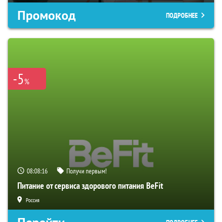
Промокод
ПОДРОБНЕЕ
-5
%
08:08:15
Получи первым!
Питание от сервиса здорового питания BeFit
Россия