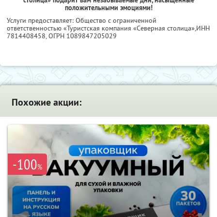
положительными эмоциями!
Услуги предоставляет: Общество с ограниченной
ответственностью «Туристская компания «Северная столица»,
ИНН
7814408458
, ОГРН 1089847205029
Похожие акции:
-100
%