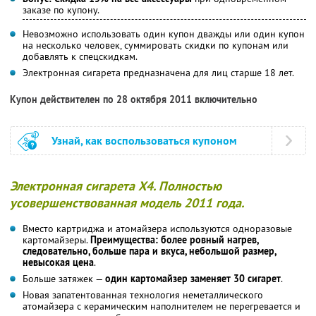
заказе по купону.
Невозможно использовать один купон дважды или один купон
на несколько человек, суммировать скидки по купонам или
добавлять к спецскидкам.
Электронная сигарета предназначена для лиц старше 18 лет.
Купон действителен по 28 октября 2011 включительно
Узнай, как воспользоваться купоном
Электронная сигарета Х4. Полностью
усовершенствованная модель 2011 года.
Вместо картриджа и атомайзера используются одноразовые
картомайзеры.
Преимущества: более ровный нагрев,
следовательно, больше пара и вкуса, небольшой размер,
невысокая цена
.
Больше затяжек —
один картомайзер заменяет 30 сигарет
.
Новая запатентованная технология неметаллического
атомайзера с керамическим наполнителем не перегревается и