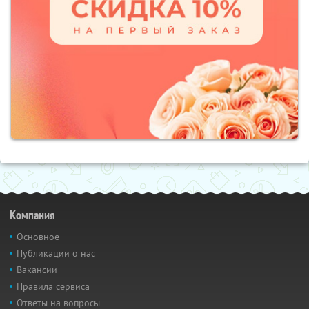
Компания
Основное
Публикации о нас
Вакансии
Правила сервиса
Ответы на вопросы