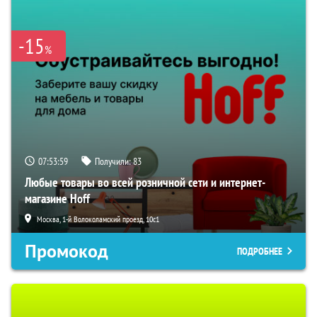
-15
%
07:53:58
Получили:
83
Любые товары во всей розничной сети и интернет-
магазине Hoff
Москва, 1-й Волоколамский проезд, 10с1
Промокод
ПОДРОБНЕЕ