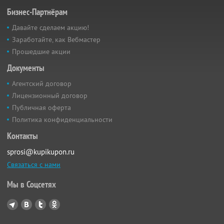
Бизнес-Партнёрам
Давайте сделаем акцию!
Заработайте, как Вебмастер
Прошедшие акции
Документы
Агентский договор
Лицензионный договор
Публичная оферта
Политика конфиденциальности
Контакты
sprosi@kupikupon.ru
Связаться с нами
Мы в Соцсетях