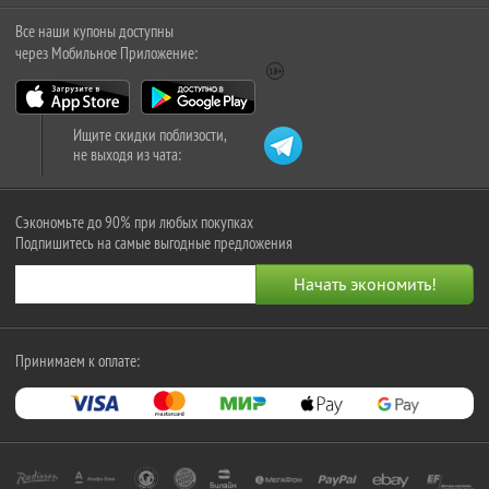
Все наши купоны доступны
через Мобильное Приложение:
Ищите скидки поблизости,
не выходя из чата:
Сэкономьте до 90% при любых покупках
Подпишитесь на самые выгодные предложения
Принимаем к оплате: